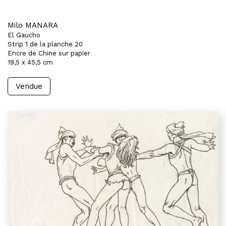
Milo MANARA
El Gaucho
Strip 1 de la planche 20
Encre de Chine sur papier
19,5 x 45,5 cm
Vendue