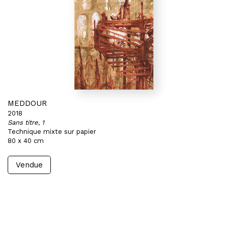
MEDDOUR
2018
Sans titre, 1
Technique mixte sur papier
80 x 40 cm
Vendue