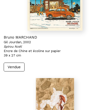
Bruno MARCHAND
Gil Jourdan, 2002
Spirou Noël
Encre de Chine et écoline sur papier
39 x 27 cm
Vendue