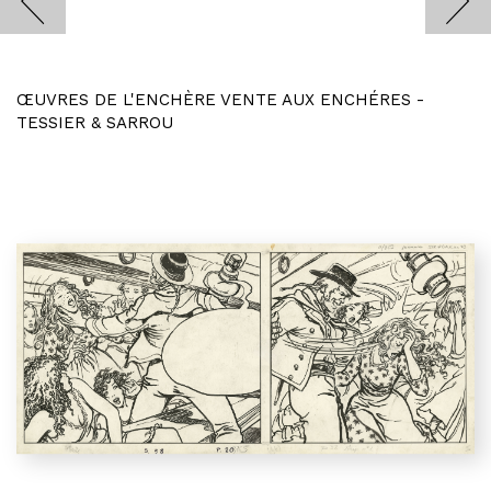
ŒUVRES DE L'ENCHÈRE VENTE AUX ENCHÉRES -
TESSIER & SARROU