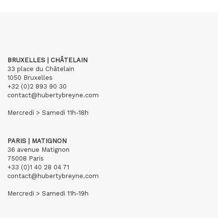
BRUXELLES | CHÂTELAIN
33 place du Châtelain
1050 Bruxelles
+32 (0)2 893 90 30
contact@hubertybreyne.com
Mercredi > Samedi 11h-18h
PARIS | MATIGNON
36 avenue Matignon
75008 Paris
+33 (0)1 40 28 04 71
contact@hubertybreyne.com
Mercredi > Samedi 11h-19h