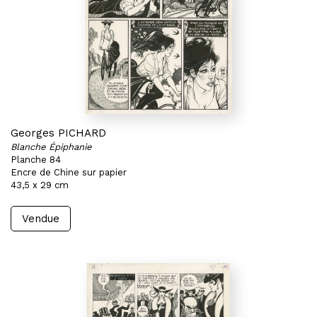
Georges PICHARD
Blanche Épiphanie
Planche 84
Encre de Chine sur papier
43,5 x 29 cm
Vendue