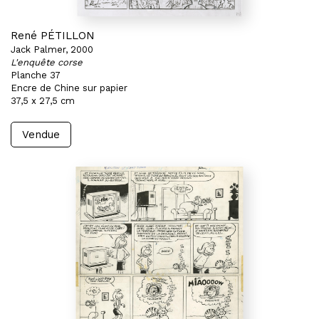
René PÉTILLON
Jack Palmer, 2000
L'enquête corse
Planche 37
Encre de Chine sur papier
37,5 x 27,5 cm
Vendue