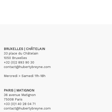
BRUXELLES | CHÂTELAIN
33 place du Châtelain
1050 Bruxelles
+32 (0)2 893 90 30
contact@hubertybreyne.com
Mercredi > Samedi 11h-18h
PARIS | MATIGNON
36 avenue Matignon
75008 Paris
+33 (0)1 40 28 04 71
contact@hubertybreyne.com