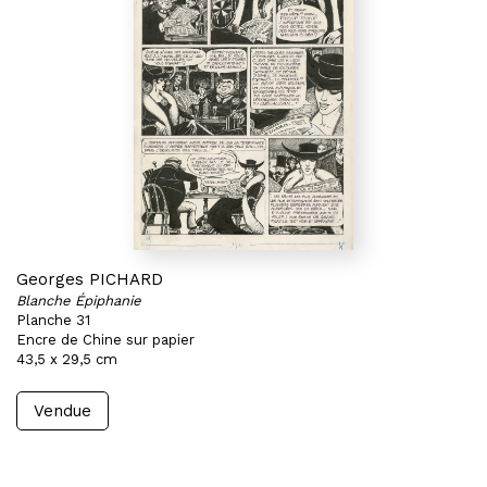
Georges PICHARD
Blanche Épiphanie
Planche 31
Encre de Chine sur papier
43,5 x 29,5 cm
Vendue