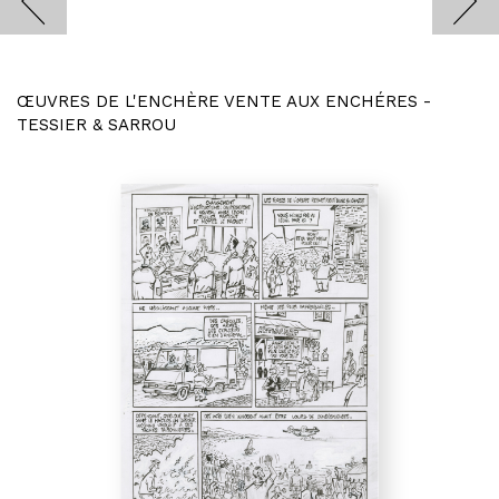
ŒUVRES DE L'ENCHÈRE VENTE AUX ENCHÉRES -
TESSIER & SARROU