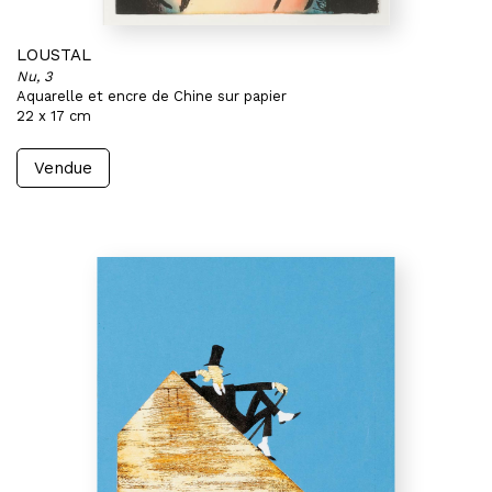
LOUSTAL
Nu, 3
Aquarelle et encre de Chine sur papier
22 x 17 cm
Vendue