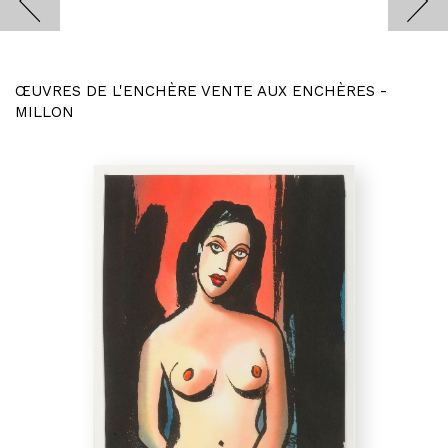
ŒUVRES DE L'ENCHÈRE VENTE AUX ENCHÈRES -
MILLON