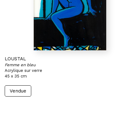
LOUSTAL
Femme en bleu
Acrylique sur verre
45 x 35 cm
Vendue