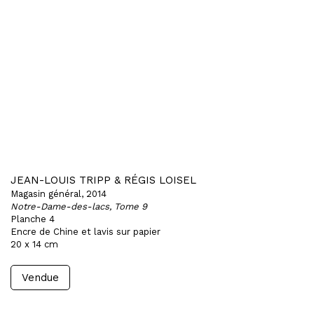
JEAN-LOUIS TRIPP & RÉGIS LOISEL
Magasin général, 2014
Notre-Dame-des-lacs, Tome 9
Planche 4
Encre de Chine et lavis sur papier
20 x 14 cm
Vendue