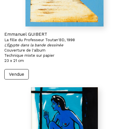
Emmanuel GUIBERT
La fille du Professeur Toutan'BD, 1998
L'Égypte dans la bande dessinée
Couverture de l'album
Technique mixte sur papier
23 x 21 cm
Vendue