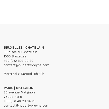
BRUXELLES | CHÂTELAIN
33 place du Châtelain
1050 Bruxelles
+32 (0)2 893 90 30
contact@hubertybreyne.com
Mercredi > Samedi 11h-18h
PARIS | MATIGNON
36 avenue Matignon
75008 Paris
+33 (0)1 40 28 04 71
contact@hubertybreyne.com