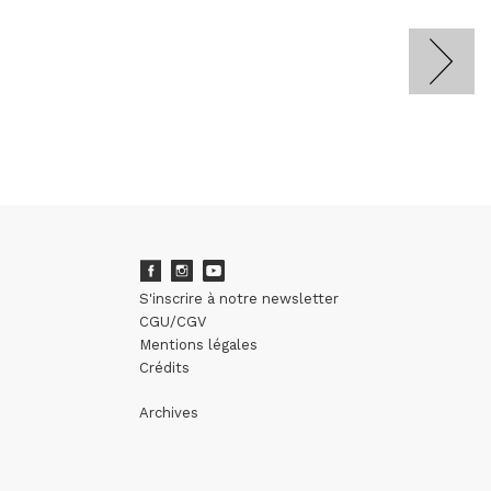
S'inscrire à notre newsletter
CGU/CGV
Mentions légales
Crédits
Archives