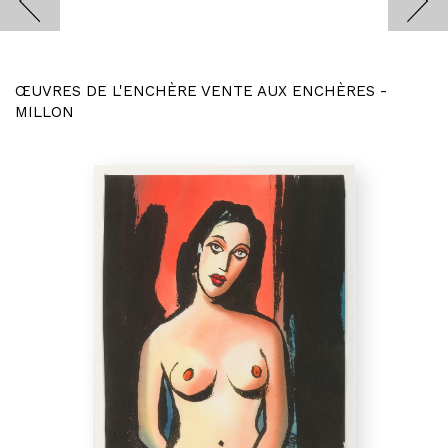
ŒUVRES DE L'ENCHÈRE VENTE AUX ENCHÈRES -
MILLON