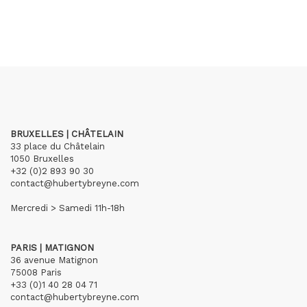
BRUXELLES | CHÂTELAIN
33 place du Châtelain
1050 Bruxelles
+32 (0)2 893 90 30
contact@hubertybreyne.com
Mercredi > Samedi 11h-18h
PARIS | MATIGNON
36 avenue Matignon
75008 Paris
+33 (0)1 40 28 04 71
contact@hubertybreyne.com