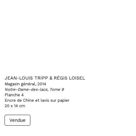
JEAN-LOUIS TRIPP & RÉGIS LOISEL
Magasin général, 2014
Notre-Dame-des-lacs, Tome 9
Planche 4
Encre de Chine et lavis sur papier
20 x 14 cm
Vendue