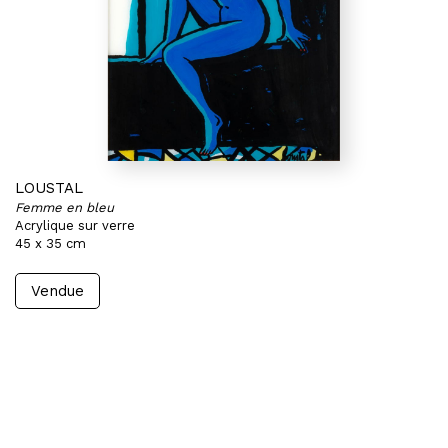
LOUSTAL
Femme en bleu
Acrylique sur verre
45 x 35 cm
Vendue