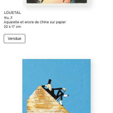
LOUSTAL
Nu, 3
Aquarelle et encre de Chine sur papier
22 x 17 cm
Vendue