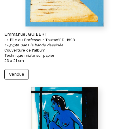
Emmanuel GUIBERT
La fille du Professeur Toutan'BD, 1998
L'Égypte dans la bande dessinée
Couverture de l'album
Technique mixte sur papier
23 x 21 cm
Vendue