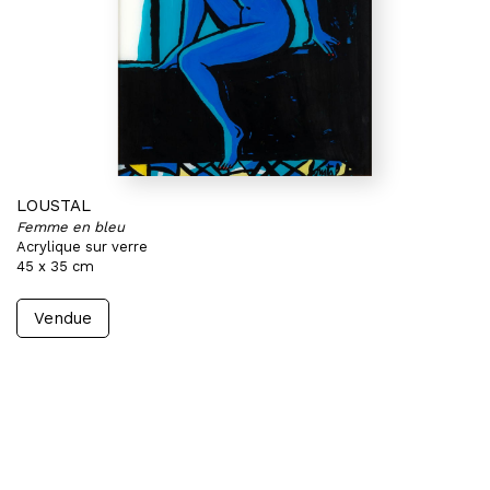
LOUSTAL
Femme en bleu
Acrylique sur verre
45 x 35 cm
Vendue