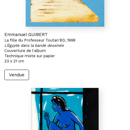
Emmanuel GUIBERT
La fille du Professeur Toutan'BD, 1998
L'Égypte dans la bande dessinée
Couverture de l'album
Technique mixte sur papier
23 x 21 cm
Vendue