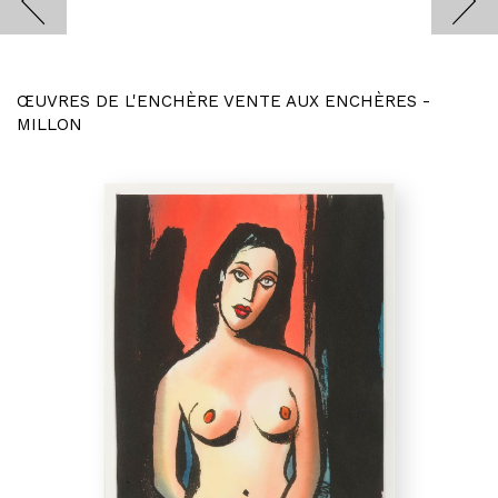
ŒUVRES DE L'ENCHÈRE VENTE AUX ENCHÈRES -
MILLON