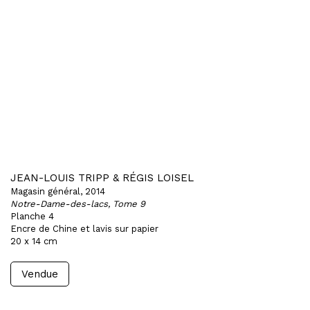
JEAN-LOUIS TRIPP & RÉGIS LOISEL
Magasin général, 2014
Notre-Dame-des-lacs, Tome 9
Planche 4
Encre de Chine et lavis sur papier
20 x 14 cm
Vendue