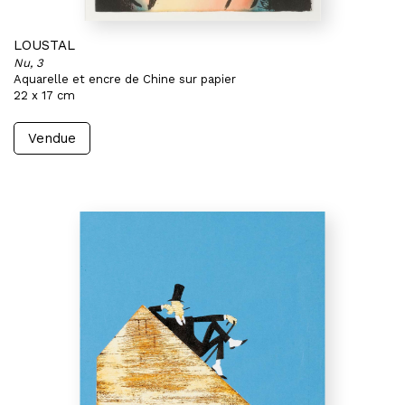
LOUSTAL
Nu, 3
Aquarelle et encre de Chine sur papier
22 x 17 cm
Vendue