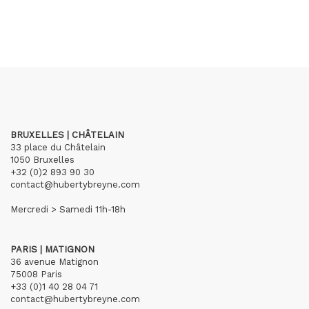
BRUXELLES | CHÂTELAIN
33 place du Châtelain
1050 Bruxelles
+32 (0)2 893 90 30
contact@hubertybreyne.com
Mercredi > Samedi 11h-18h
PARIS | MATIGNON
36 avenue Matignon
75008 Paris
+33 (0)1 40 28 04 71
contact@hubertybreyne.com