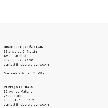
BRUXELLES | CHÂTELAIN
33 place du Châtelain
1050 Bruxelles
+32 (0)2 893 90 30
contact@hubertybreyne.com
Mercredi > Samedi 11h-18h
PARIS | MATIGNON
36 avenue Matignon
75008 Paris
+33 (0)1 40 28 04 71
contact@hubertybreyne.com