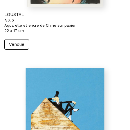
LOUSTAL
Nu, 3
Aquarelle et encre de Chine sur papier
22 x 17 cm
Vendue