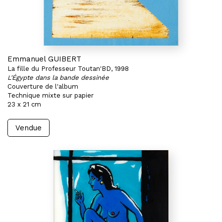
Emmanuel GUIBERT
La fille du Professeur Toutan'BD, 1998
L'Égypte dans la bande dessinée
Couverture de l'album
Technique mixte sur papier
23 x 21 cm
Vendue