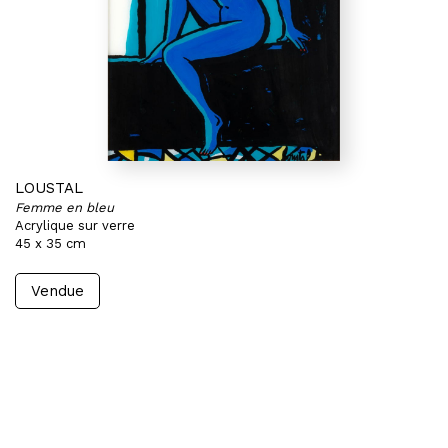
LOUSTAL
Femme en bleu
Acrylique sur verre
45 x 35 cm
Vendue