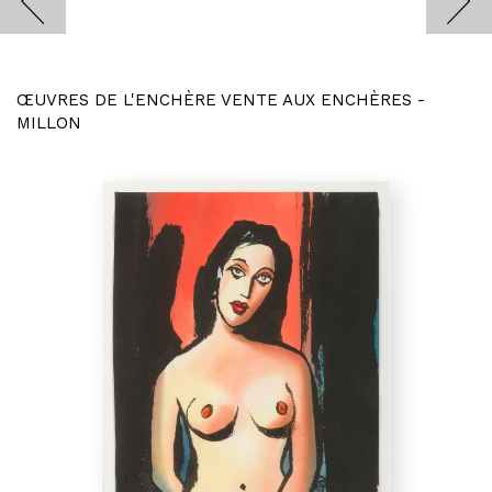
ŒUVRES DE L'ENCHÈRE VENTE AUX ENCHÈRES -
MILLON