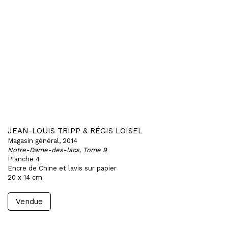
JEAN-LOUIS TRIPP & RÉGIS LOISEL
Magasin général, 2014
Notre-Dame-des-lacs, Tome 9
Planche 4
Encre de Chine et lavis sur papier
20 x 14 cm
Vendue