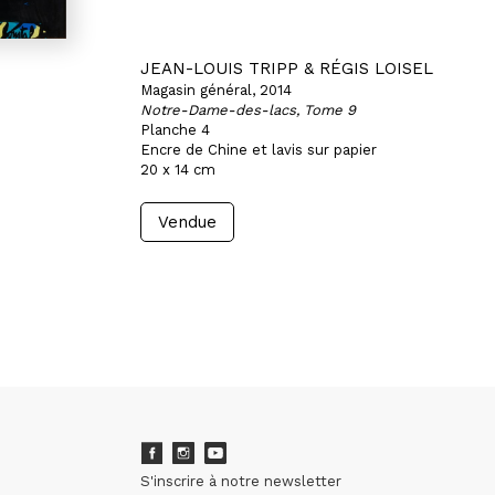
JEAN-LOUIS TRIPP & RÉGIS LOISEL
Magasin général, 2014
Notre-Dame-des-lacs, Tome 9
Planche 4
Encre de Chine et lavis sur papier
20 x 14 cm
Vendue
S'inscrire à notre newsletter