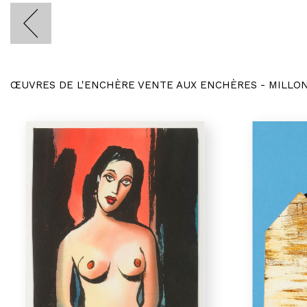
ŒUVRES DE L'ENCHÈRE VENTE AUX ENCHÈRES - MILLO