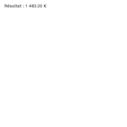
Résultat : 1 483.20 €