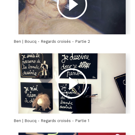
Ben | Boucq - Regards croisés - Partie 2
Ben | Boucq - Regards croisés - Partie 1