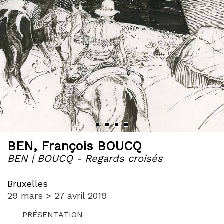
BEN
,
François BOUCQ
BEN | BOUCQ - Regards croisés
Bruxelles
29 mars > 27 avril 2019
PRÉSENTATION