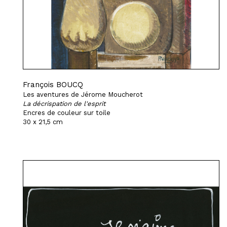
François BOUCQ
Les aventures de Jérome Moucherot
La décrispation de l'esprit
Encres de couleur sur toile
30 x 21,5 cm