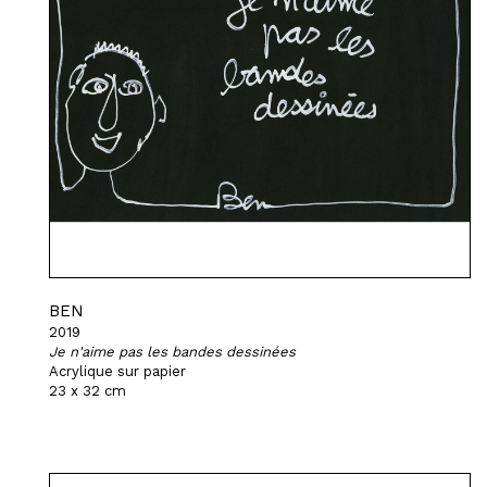
BEN
2019
Je n'aime pas les bandes dessinées
Acrylique sur papier
23 x 32 cm