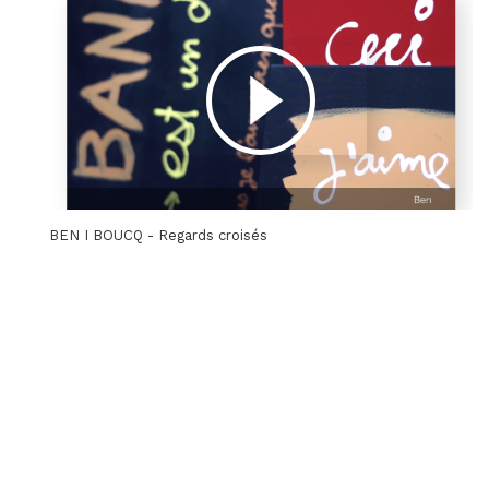
BEN I BOUCQ - Regards croisés