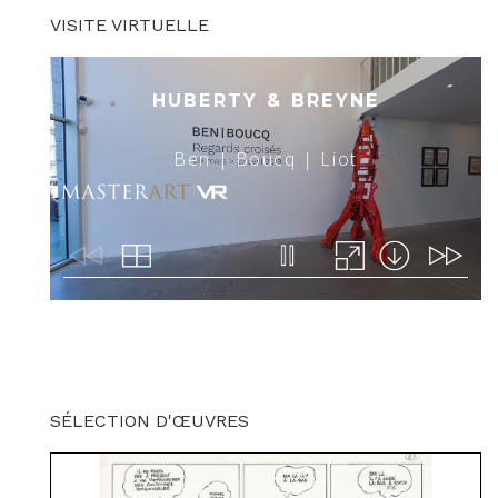
VISITE VIRTUELLE
SÉLECTION D'ŒUVRES