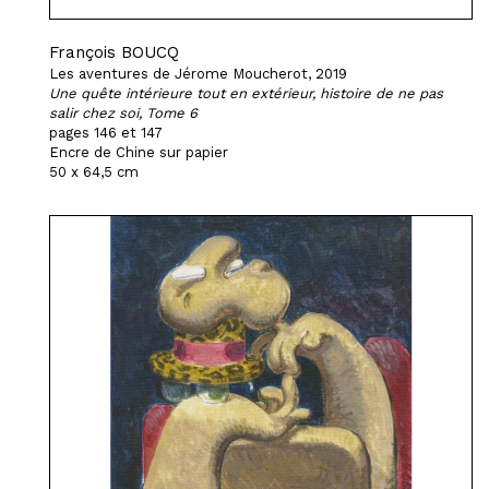
François BOUCQ
Les aventures de Jérome Moucherot, 2019
Une quête intérieure tout en extérieur, histoire de ne pas
salir chez soi, Tome 6
pages 146 et 147
Encre de Chine sur papier
50 x 64,5 cm