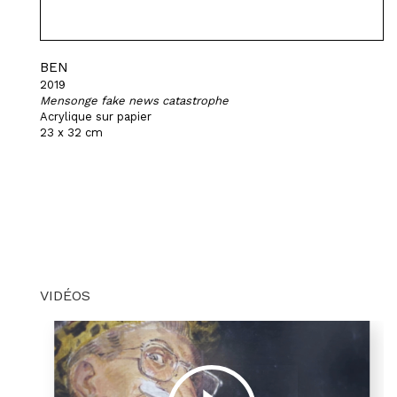
BEN
2019
Mensonge fake news catastrophe
Acrylique sur papier
23 x 32 cm
VIDÉOS