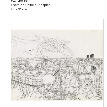
Planche 85
Encre de Chine sur papier
40 x 31 cm