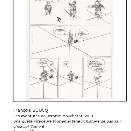
François BOUCQ
Les aventures de Jérome Moucherot, 2019
Une quête intérieure tout en extérieur, histoire de pas salir
chez soi, Tome 6