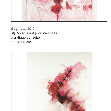
Stigmata, 2019
My body is not your business
Acrylique sur toile
130 x 100 cm