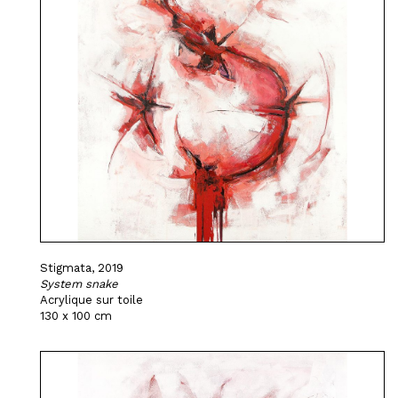
Stigmata, 2019
System snake
Acrylique sur toile
130 x 100 cm