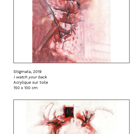
Stigmata, 2019
I watch your back
Acrylique sur toile
150 x 100 cm