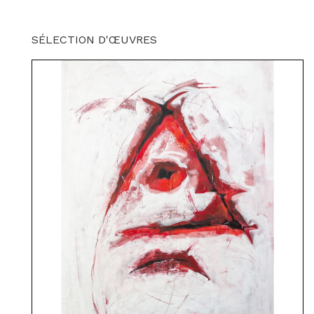
SÉLECTION D'ŒUVRES