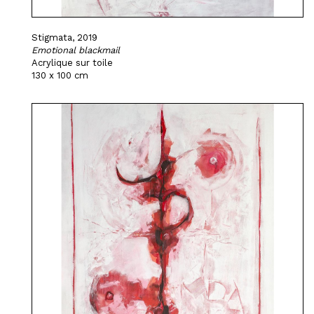
Stigmata, 2019
Emotional blackmail
Acrylique sur toile
130 x 100 cm