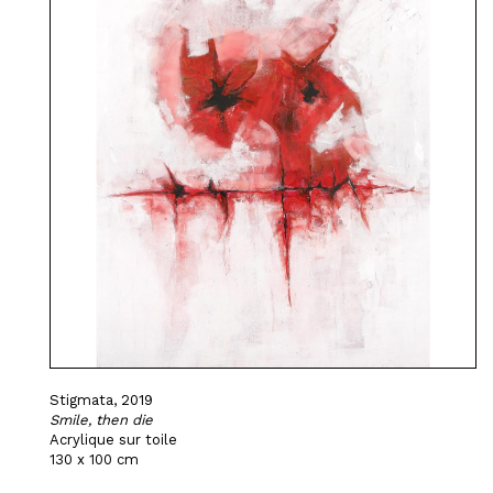
Stigmata, 2019
Smile, then die
Acrylique sur toile
130 x 100 cm