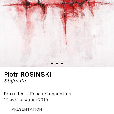
Piotr ROSINSKI
Stigmata
Bruxelles - Espace rencontres
17 avril > 4 mai 2019
PRÉSENTATION