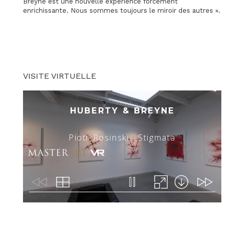
Breyne est une nouvelle expérience forcément
enrichissante. Nous sommes toujours le miroir des autres ».
VISITE VIRTUELLE