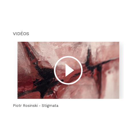
VIDÉOS
Piotr Rosinski - Stigmata