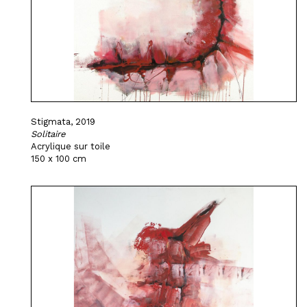
Stigmata, 2019
Solitaire
Acrylique sur toile
150 x 100 cm