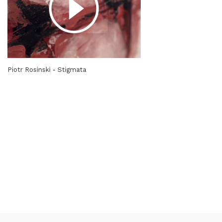
Piotr Rosinski - Stigmata