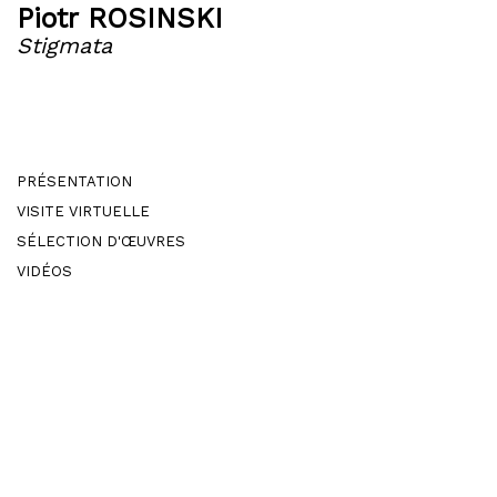
Piotr ROSINSKI
Stigmata
PRÉSENTATION
VISITE VIRTUELLE
SÉLECTION D'ŒUVRES
VIDÉOS