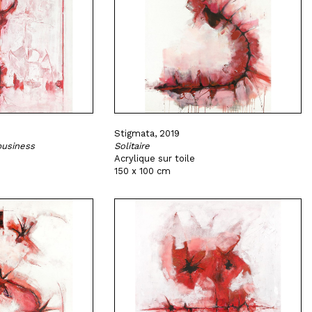
Stigmata, 2019
business
Solitaire
Acrylique sur toile
150 x 100 cm