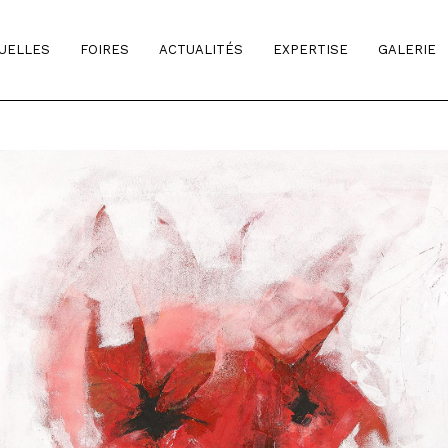
TUELLES
FOIRES
ACTUALITÉS
EXPERTISE
GALERIE