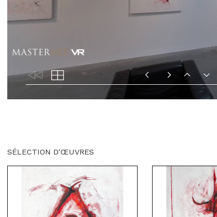
SÉLECTION D'ŒUVRES