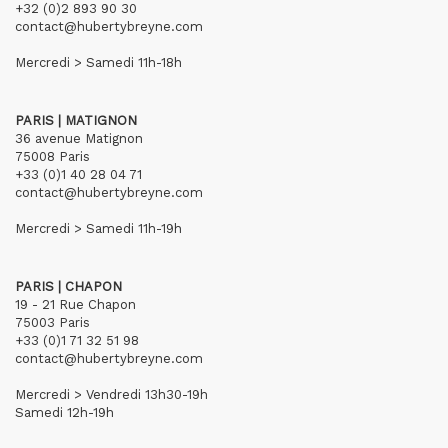
+32 (0)2 893 90 30
contact@hubertybreyne.com
Mercredi > Samedi 11h-18h
PARIS | MATIGNON
36 avenue Matignon
75008 Paris
+33 (0)1 40 28 04 71
contact@hubertybreyne.com
Mercredi > Samedi 11h-19h
PARIS | CHAPON
19 - 21 Rue Chapon
75003 Paris
+33 (0)1 71 32 51 98
contact@hubertybreyne.com
Mercredi > Vendredi 13h30-19h
Samedi 12h-19h