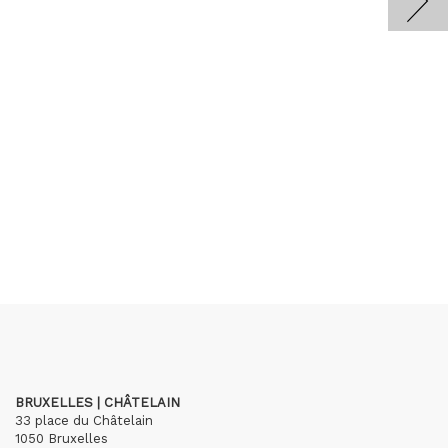
BRUXELLES | CHÂTELAIN
33 place du Châtelain
1050 Bruxelles