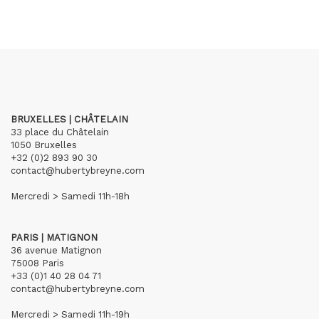
BRUXELLES | CHÂTELAIN
33 place du Châtelain
1050 Bruxelles
+32 (0)2 893 90 30
contact@hubertybreyne.com
Mercredi > Samedi 11h-18h
PARIS | MATIGNON
36 avenue Matignon
75008 Paris
+33 (0)1 40 28 04 71
contact@hubertybreyne.com
Mercredi > Samedi 11h-19h