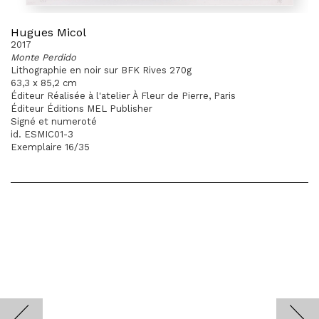
Hugues Micol
2017
Monte Perdido
Lithographie en noir sur BFK Rives 270g
63,3 x 85,2 cm
Éditeur Réalisée à l'atelier À Fleur de Pierre, Paris
Éditeur Éditions MEL Publisher
Signé et numeroté
id. ESMIC01-3
Exemplaire 16/35