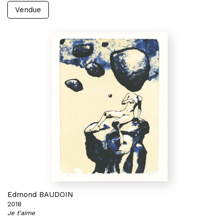
Vendue
Edmond BAUDOIN
2018
Je t'aime