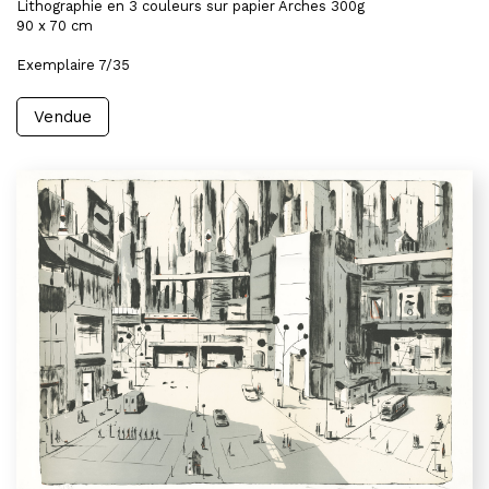
Lithographie en 3 couleurs sur papier Arches 300g
90 x 70 cm
Exemplaire 7/35
Vendue