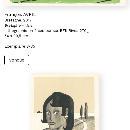
François AVRIL
Bretagne, 2017
Bretagne - Vert
Lithographie en 4 couleur sur BFK Rives 270g
64 x 90,5 cm
Exemplaire 3/35
Vendue