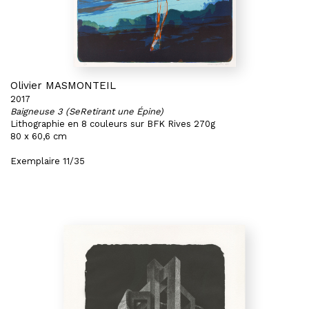
Olivier MASMONTEIL
2017
Baigneuse 3 (SeRetirant une Épine)
Lithographie en 8 couleurs sur BFK Rives 270g
80 x 60,6 cm
Exemplaire 11/35