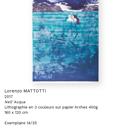
Lorenzo MATTOTTI
2017
Nell' Acqua
Lithographie en 3 couleurs sur papier Arches 400g
160 x 120 cm
Exemplaire 14/35