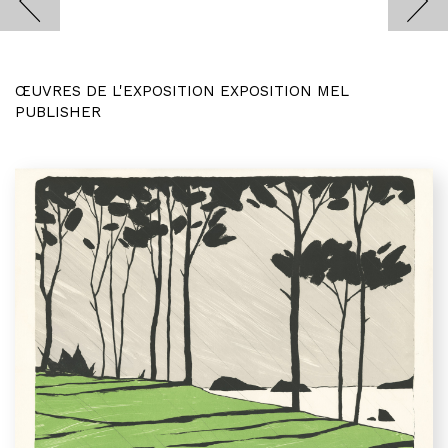
ŒUVRES DE L'EXPOSITION EXPOSITION MEL
PUBLISHER