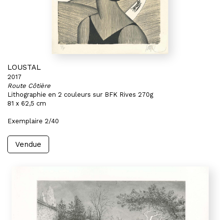
LOUSTAL
2017
Route Côtière
Lithographie en 2 couleurs sur BFK Rives 270g
81 x 62,5 cm
Exemplaire 2/40
Vendue