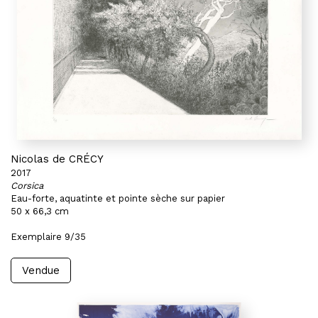
Nicolas de CRÉCY
2017
Corsica
Eau-forte, aquatinte et pointe sèche sur papier
50 x 66,3 cm
Exemplaire 9/35
Vendue