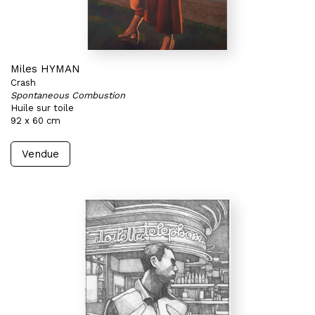
Miles HYMAN
Crash
Spontaneous Combustion
Huile sur toile
92 x 60 cm
Vendue