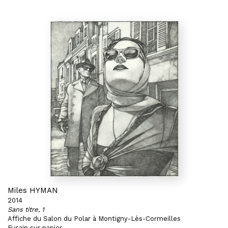
Miles HYMAN
2014
Sans titre, 1
Affiche du Salon du Polar à Montigny-Lès-Cormeilles
Fusain sur papier