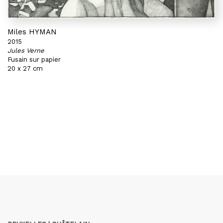
Miles HYMAN
2015
Jules Verne
Fusain sur papier
20 x 27 cm