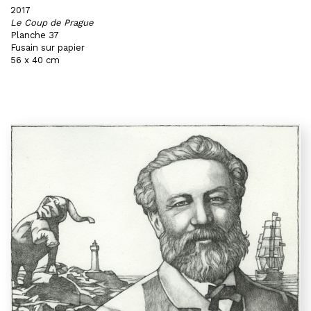
2017
Le Coup de Prague
Planche 37
Fusain sur papier
56 x 40 cm