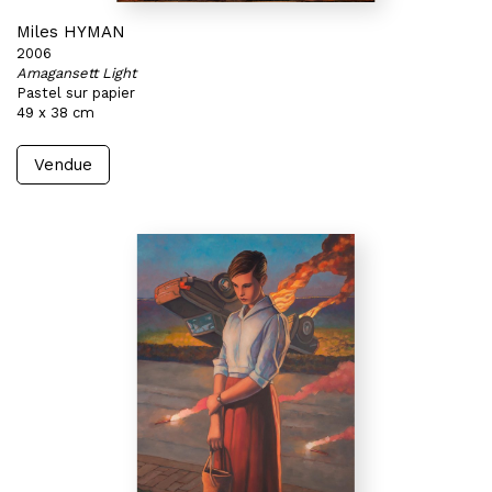
Miles HYMAN
2006
Amagansett Light
Pastel sur papier
49 x 38 cm
Vendue