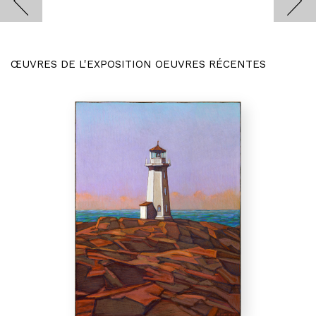
ŒUVRES DE L'EXPOSITION OEUVRES RÉCENTES