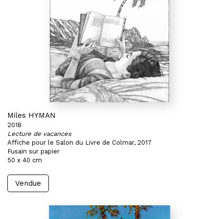
Miles HYMAN
2018
Lecture de vacances
Affiche pour le Salon du Livre de Colmar, 2017
Fusain sur papier
50 x 40 cm
Vendue