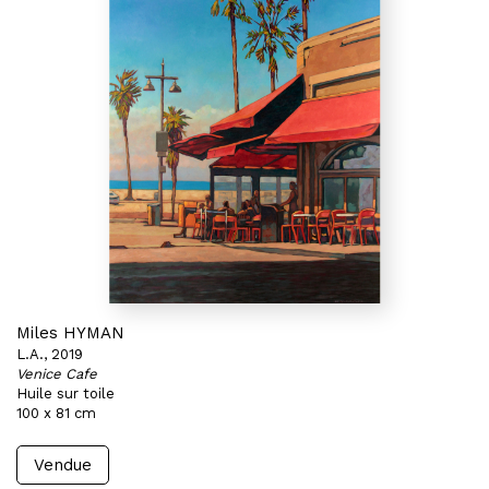
Miles HYMAN
L.A., 2019
Venice Cafe
Huile sur toile
100 x 81 cm
Vendue