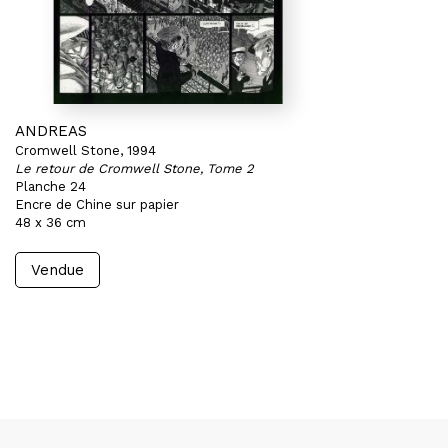
ANDREAS
Cromwell Stone, 1994
Le retour de Cromwell Stone, Tome 2
Planche 24
Encre de Chine sur papier
48 x 36 cm
Vendue