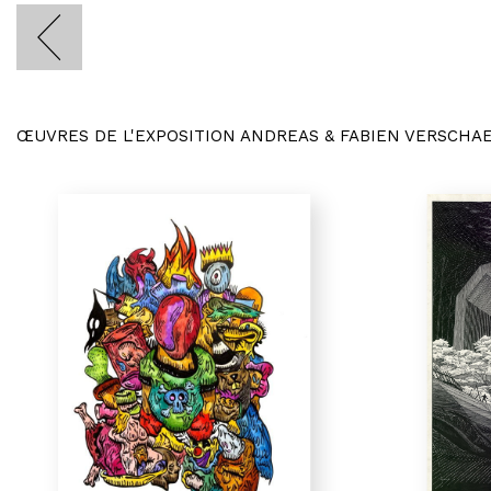
ŒUVRES DE L'EXPOSITION ANDREAS & FABIEN VERSCHA