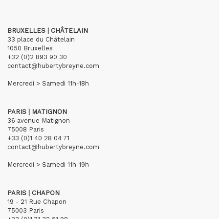
BRUXELLES | CHÂTELAIN
33 place du Châtelain
1050 Bruxelles
+32 (0)2 893 90 30
contact@hubertybreyne.com
Mercredi > Samedi 11h-18h
PARIS | MATIGNON
36 avenue Matignon
75008 Paris
+33 (0)1 40 28 04 71
contact@hubertybreyne.com
Mercredi > Samedi 11h-19h
PARIS | CHAPON
19 - 21 Rue Chapon
75003 Paris