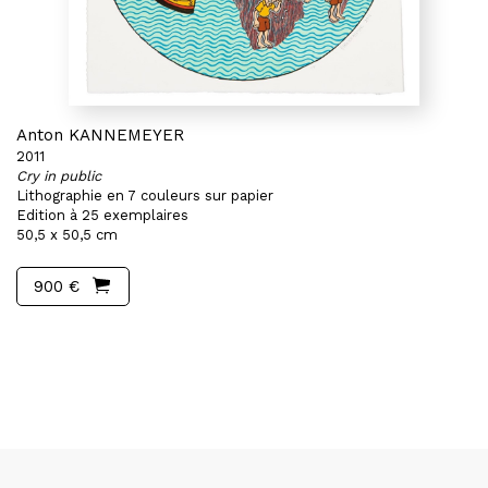
Anton KANNEMEYER
2011
Cry in public
Lithographie en 7 couleurs sur papier
Edition à 25 exemplaires
50,5 x 50,5 cm
900 €