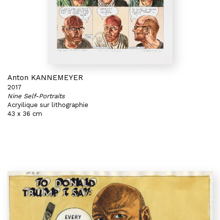
Anton KANNEMEYER
2017
Nine Self-Portraits
Acryilique sur lithographie
43 x 36 cm