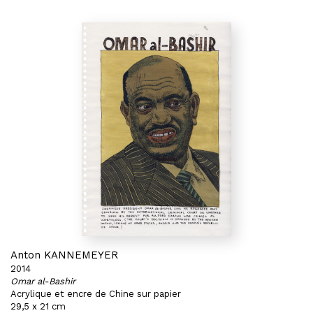
Anton KANNEMEYER
2014
Omar al-Bashir
Acrylique et encre de Chine sur papier
29,5 x 21 cm