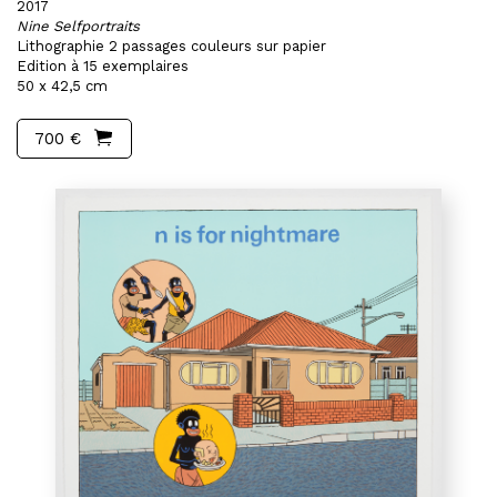
2017
Nine Selfportraits
Lithographie 2 passages couleurs sur papier
Edition à 15 exemplaires
50 x 42,5 cm
700 €