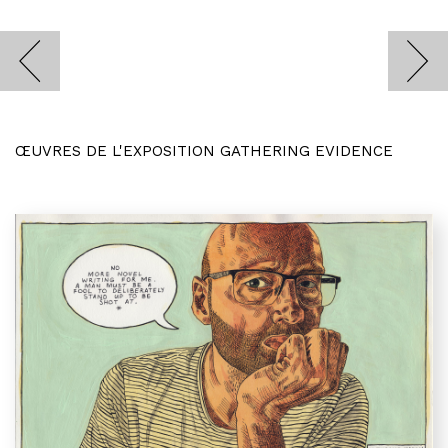
ŒUVRES DE L'EXPOSITION GATHERING EVIDENCE