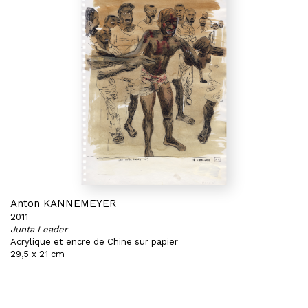
Anton KANNEMEYER
2011
Junta Leader
Acrylique et encre de Chine sur papier
29,5 x 21 cm