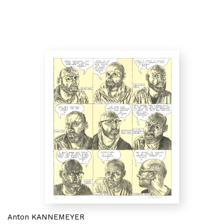
Anton KANNEMEYER