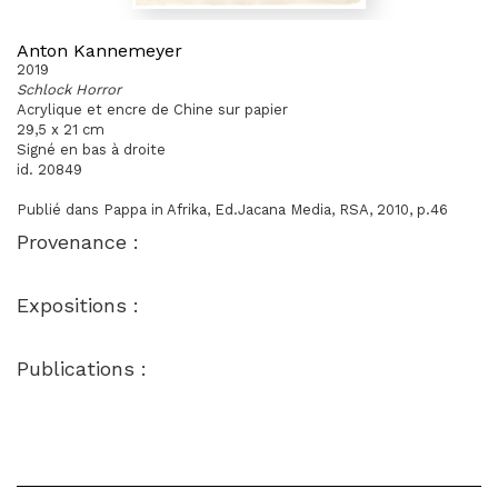
Anton Kannemeyer
2019
Schlock Horror
Acrylique et encre de Chine sur papier
29,5 x 21 cm
Signé en bas à droite
id. 20849
Publié dans Pappa in Afrika, Ed.Jacana Media, RSA, 2010, p.46
Provenance :
Expositions :
Publications :