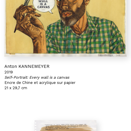
Anton KANNEMEYER
2019
Self-Portrait: Every wall is a canvas
Encre de Chine et acrylique sur papier
21 x 29,7 cm