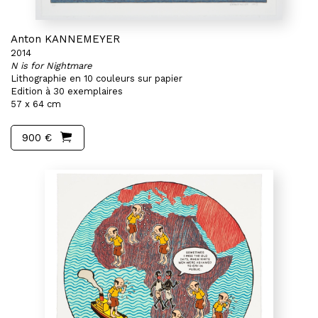
Anton KANNEMEYER
2014
N is for Nightmare
Lithographie en 10 couleurs sur papier
Edition à 30 exemplaires
57 x 64 cm
900 €