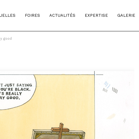
TUELLES
FOIRES
ACTUALITÉS
EXPERTISE
GALERIE
ry good