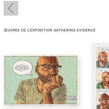
ŒUVRES DE L'EXPOSITION GATHERING EVIDENCE