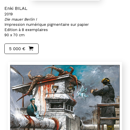
Enki BILAL
2019
Die mauer Berlin I
Impression numérique pigmentaire sur papier
Edition à 8 exemplaires
90 x 70 cm
5 000 €