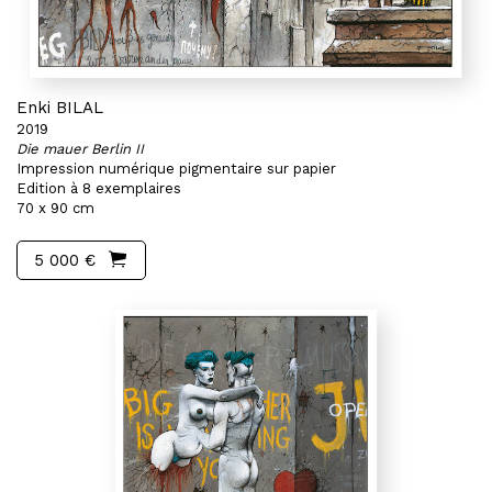
Enki BILAL
2019
Die mauer Berlin II
Impression numérique pigmentaire sur papier
Edition à 8 exemplaires
70 x 90 cm
5 000 €