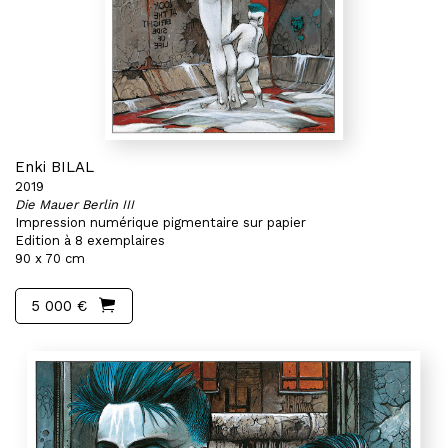
Enki BILAL
2019
Die Mauer Berlin III
Impression numérique pigmentaire sur papier
Edition à 8 exemplaires
90 x 70 cm
5 000 €