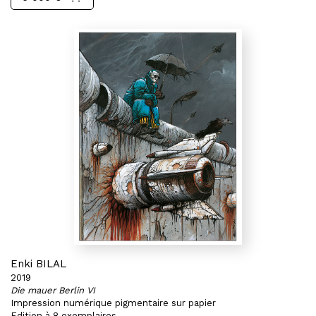
Enki BILAL
2019
Die mauer Berlin VI
Impression numérique pigmentaire sur papier
Edition à 8 exemplaires