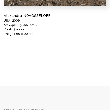
Alexandra NOVOSSELOFF
USA, 2009
Mexique Tijuana croix
Photographie
Image : 60 x 90 cm