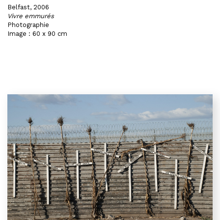
Belfast, 2006
Vivre emmurés
Photographie
Image : 60 x 90 cm