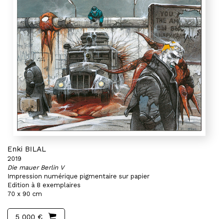
Enki BILAL
2019
Die mauer Berlin V
Impression numérique pigmentaire sur papier
Edition à 8 exemplaires
70 x 90 cm
5 000 €