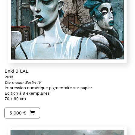
Enki BILAL
2019
Die mauer Berlin IV
Impression numérique pigmentaire sur papier
Edition à 8 exemplaires
70 x 90 cm
5 000 €