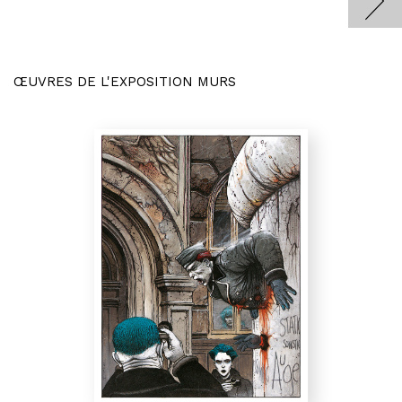
ŒUVRES DE L'EXPOSITION MURS