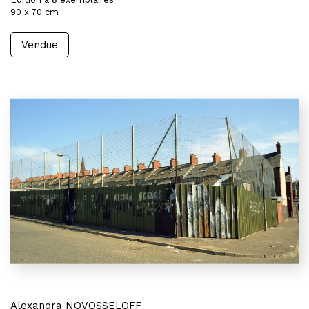
90 x 70 cm
Vendue
Alexandra NOVOSSELOFF