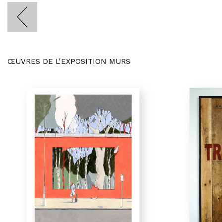
ŒUVRES DE L'EXPOSITION MURS