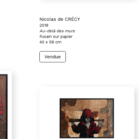
Nicolas de CRÉCY
2019
Au-delà des murs
Fusain sur papier
40 x 58 cm
Vendue