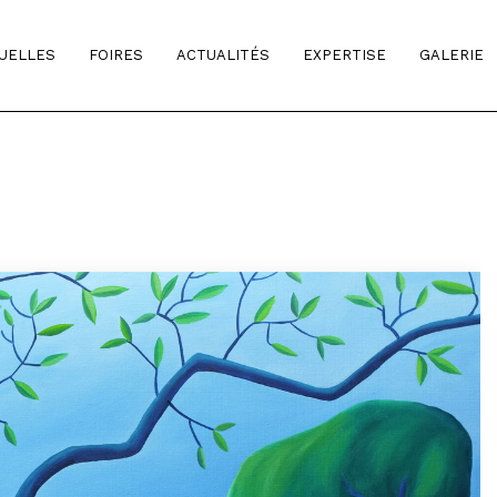
TUELLES
FOIRES
ACTUALITÉS
EXPERTISE
GALERIE