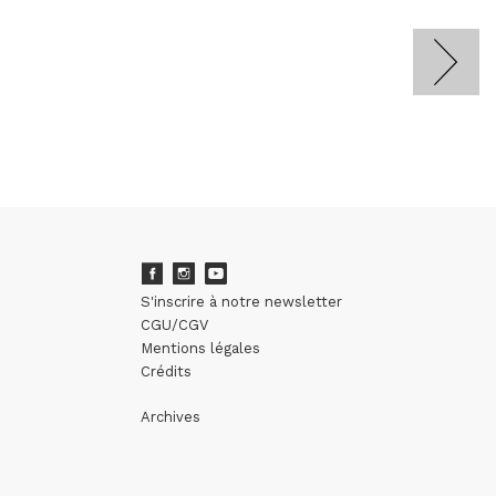
S'inscrire à notre newsletter
CGU/CGV
Mentions légales
Crédits
Archives