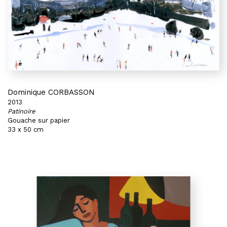
Dominique CORBASSON
2013
Patinoire
Gouache sur papier
33 x 50 cm