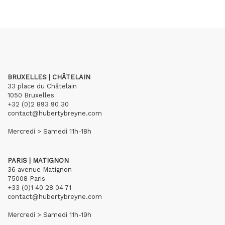
BRUXELLES | CHÂTELAIN
33 place du Châtelain
1050 Bruxelles
+32 (0)2 893 90 30
contact@hubertybreyne.com
Mercredi > Samedi 11h-18h
PARIS | MATIGNON
36 avenue Matignon
75008 Paris
+33 (0)1 40 28 04 71
contact@hubertybreyne.com
Mercredi > Samedi 11h-19h