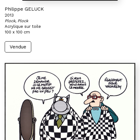
Philippe GELUCK
2013
Plock, Plock
Acrylique sur toile
100 x 100 cm
Vendue