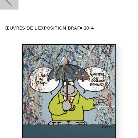
ŒUVRES DE L'EXPOSITION BRAFA 2014