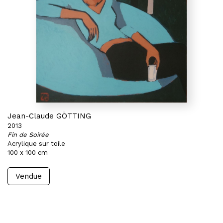
Jean-Claude GÖTTING
2013
Fin de Soirée
Acrylique sur toile
100 x 100 cm
Vendue