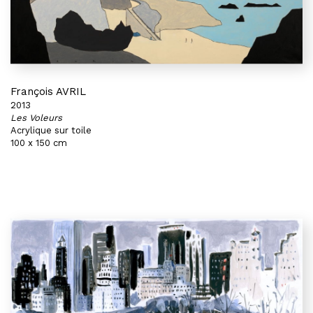
François AVRIL
2013
Les Voleurs
Acrylique sur toile
100 x 150 cm