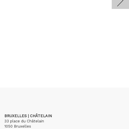
BRUXELLES | CHÂTELAIN
33 place du Châtelain
1050 Bruxelles