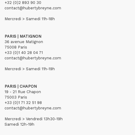
+32 (0)2 893 90 30
contact@hubertybreyne.com
Mercredi > Samedi 11h-18h
PARIS | MATIGNON
36 avenue Matignon
75008 Paris
+33 (0)1 40 28 04 71
contact@hubertybreyne.com
Mercredi > Samedi 11h-19h
PARIS | CHAPON
19 - 21 Rue Chapon
75003 Paris
+33 (0)1 71 32 51 98
contact@hubertybreyne.com
Mercredi > Vendredi 13h30-19h
Samedi 12h-19h