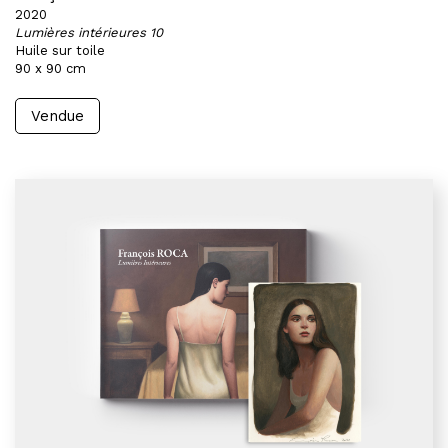
2020
Lumières intérieures 10
Huile sur toile
90 x 90 cm
Vendue