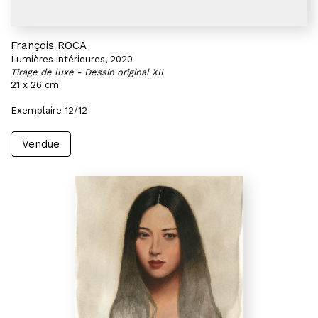
François ROCA
Lumières intérieures, 2020
Tirage de luxe - Dessin original XII
21 x 26 cm
Exemplaire 12/12
Vendue