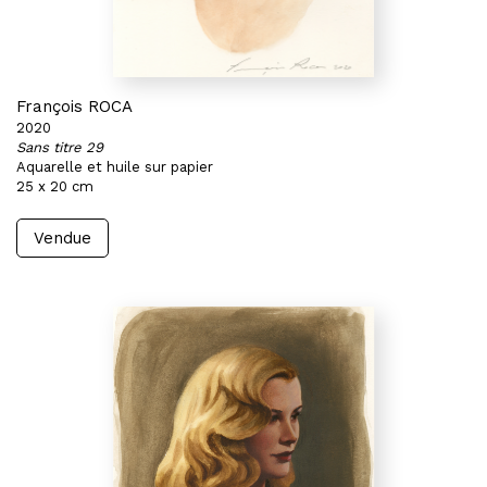
François ROCA
2020
Sans titre 29
Aquarelle et huile sur papier
25 x 20 cm
Vendue