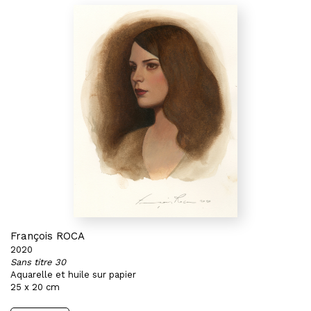
François ROCA
2020
Sans titre 30
Aquarelle et huile sur papier
25 x 20 cm