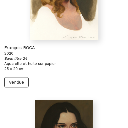
François ROCA
2020
Sans titre 24
Aquarelle et huile sur papier
25 x 20 cm
Vendue