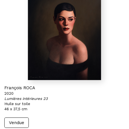
François ROCA
2020
Lumières intérieures 23
Huile sur toile
46 x 37,5 cm
Vendue