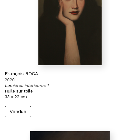
François ROCA
2020
Lumières intérieures 1
Huile sur toile
33 x 22 cm
Vendue