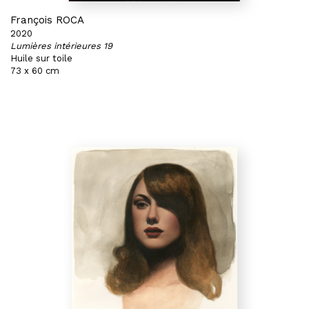
François ROCA
2020
Lumières intérieures 19
Huile sur toile
73 x 60 cm