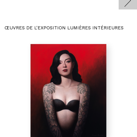
ŒUVRES DE L'EXPOSITION LUMIÈRES INTÉRIEURES