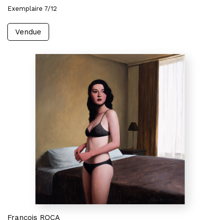
Exemplaire 7/12
Vendue
François ROCA