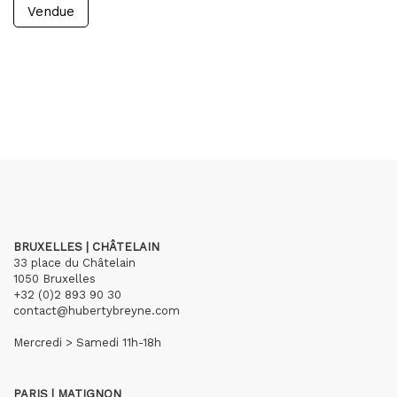
Vendue
BRUXELLES | CHÂTELAIN
33 place du Châtelain
1050 Bruxelles
+32 (0)2 893 90 30
contact@hubertybreyne.com
Mercredi > Samedi 11h-18h
PARIS | MATIGNON