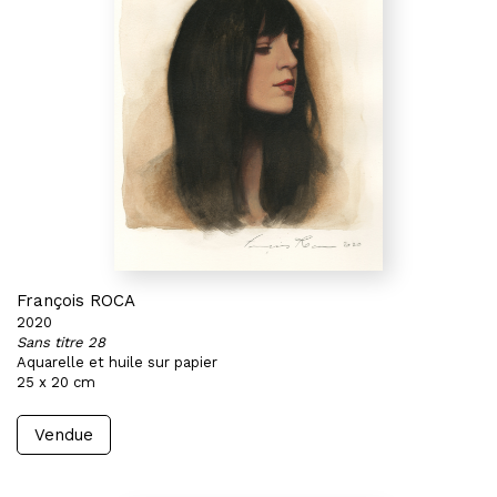
François ROCA
2020
Sans titre 28
Aquarelle et huile sur papier
25 x 20 cm
Vendue