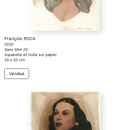
François ROCA
2020
Sans titre 25
Aquarelle et huile sur papier
25 x 20 cm
Vendue