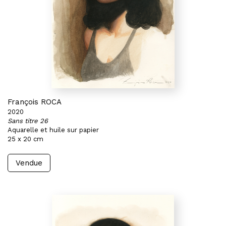
François ROCA
2020
Sans titre 26
Aquarelle et huile sur papier
25 x 20 cm
Vendue