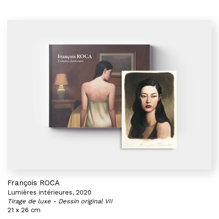
François ROCA
Lumières intérieures, 2020
Tirage de luxe - Dessin original VII
21 x 26 cm