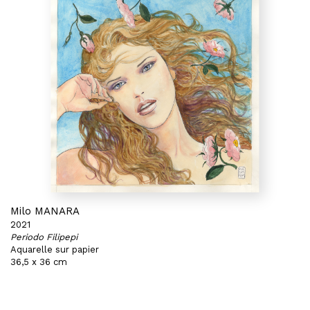
Milo MANARA
2021
Periodo Filipepi
Aquarelle sur papier
36,5 x 36 cm