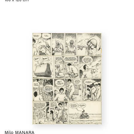
Milo MANARA