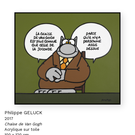
Philippe GELUCK
2017
Chaise de Van Gogh
Acrylique sur toile
100 x 120 cm