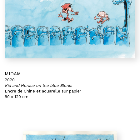
MIDAM
2020
Kid and Horace on the blue Blorks
Encre de Chine et aquarelle sur papier
80 x 120 cm