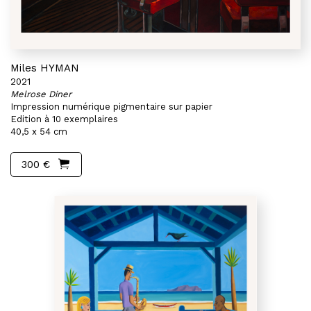
Miles HYMAN
2021
Melrose Diner
Impression numérique pigmentaire sur papier
Edition à 10 exemplaires
40,5 x 54 cm
300 €