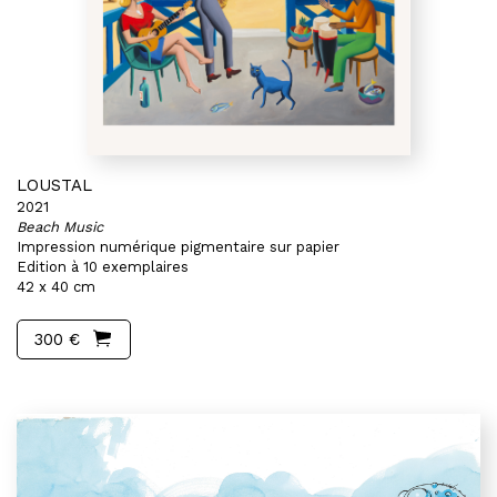
LOUSTAL
2021
Beach Music
Impression numérique pigmentaire sur papier
Edition à 10 exemplaires
42 x 40 cm
300 €