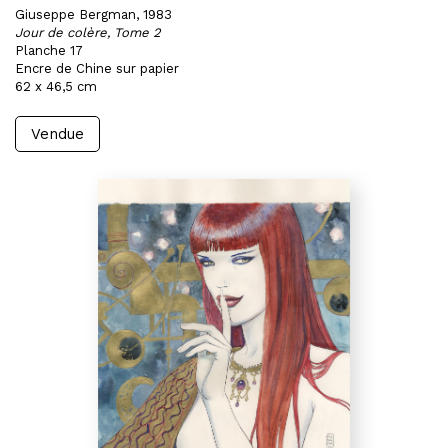
Giuseppe Bergman, 1983
Jour de colère, Tome 2
Planche 17
Encre de Chine sur papier
62 x 46,5 cm
Vendue