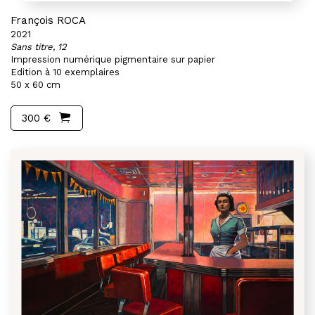
François ROCA
2021
Sans titre, 12
Impression numérique pigmentaire sur papier
Edition à 10 exemplaires
50 x 60 cm
300 €