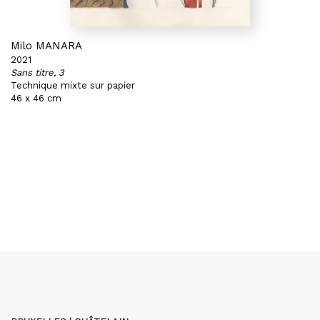
Milo MANARA
2021
Sans titre, 3
Technique mixte sur papier
46 x 46 cm