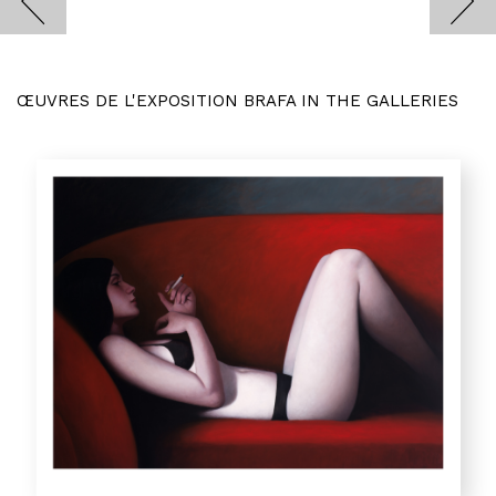
ŒUVRES DE L'EXPOSITION BRAFA IN THE GALLERIES