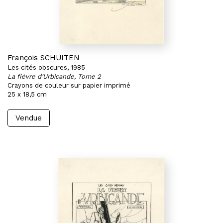
François SCHUITEN
Les cités obscures, 1985
La fièvre d'Urbicande, Tome 2
Crayons de couleur sur papier imprimé
25 x 18,5 cm
Vendue