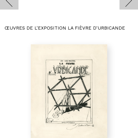
ŒUVRES DE L'EXPOSITION LA FIÈVRE D'URBICANDE