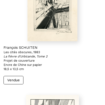
François SCHUITEN
Les cités obscures, 1983
La fièvre d'Urbicande, Tome 2
Projet de couverture
Encre de Chine sur papier
18,5 x 13,5 cm
Vendue