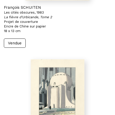
François SCHUITEN
Les cités obscures, 1983
La fièvre d'Urbicande, Tome 2
Projet de couverture
Encre de Chine sur papier
18 x 13 cm
Vendue