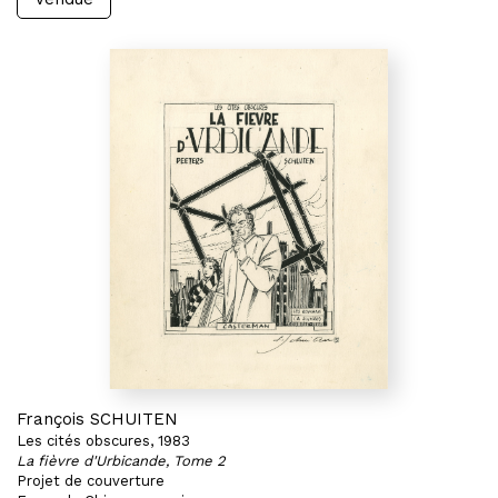
François SCHUITEN
Les cités obscures, 1983
La fièvre d'Urbicande, Tome 2
Projet de couverture