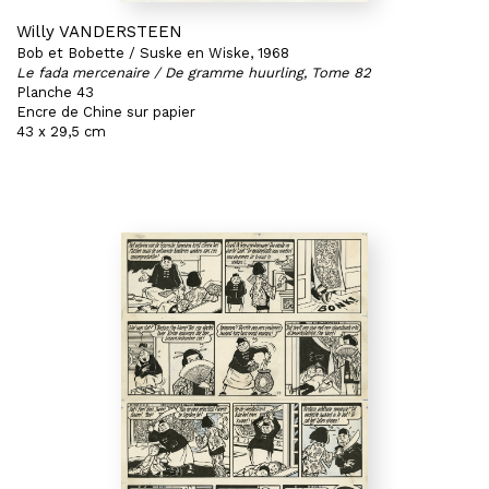
Willy VANDERSTEEN
Bob et Bobette / Suske en Wiske, 1968
Le fada mercenaire / De gramme huurling, Tome 82
Planche 43
Encre de Chine sur papier
43 x 29,5 cm