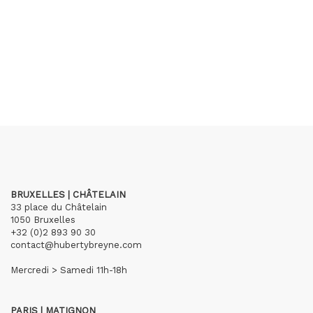
BRUXELLES | CHÂTELAIN
33 place du Châtelain
1050 Bruxelles
+32 (0)2 893 90 30
contact@hubertybreyne.com
Mercredi > Samedi 11h-18h
PARIS | MATIGNON