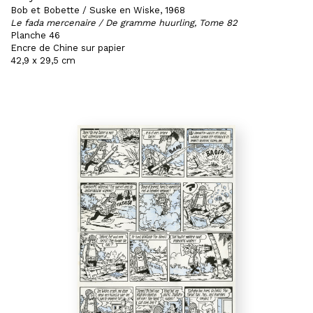
Bob et Bobette / Suske en Wiske, 1968
Le fada mercenaire / De gramme huurling, Tome 82
Planche 46
Encre de Chine sur papier
42,9 x 29,5 cm