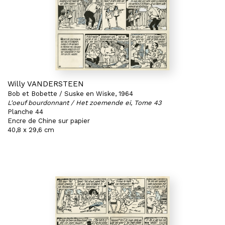
Willy VANDERSTEEN
Bob et Bobette / Suske en Wiske, 1964
L'oeuf bourdonnant / Het zoemende ei, Tome 43
Planche 44
Encre de Chine sur papier
40,8 x 29,6 cm