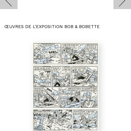
ŒUVRES DE L'EXPOSITION BOB & BOBETTE