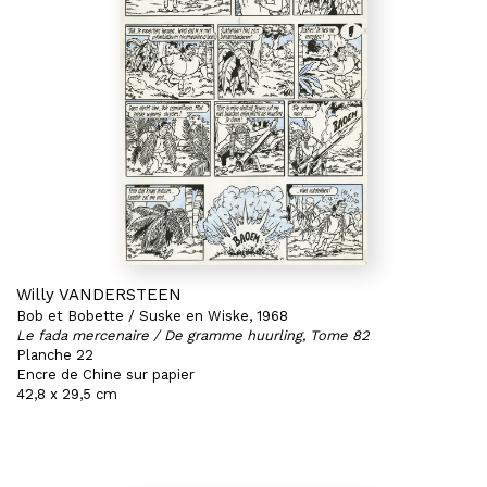
Willy VANDERSTEEN
Bob et Bobette / Suske en Wiske, 1968
Le fada mercenaire / De gramme huurling, Tome 82
Planche 22
Encre de Chine sur papier
42,8 x 29,5 cm