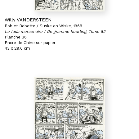
Willy VANDERSTEEN
Bob et Bobette / Suske en Wiske, 1968
Le fada mercenaire / De gramme huurling, Tome 82
Planche 36
Encre de Chine sur papier
43 x 29,6 cm