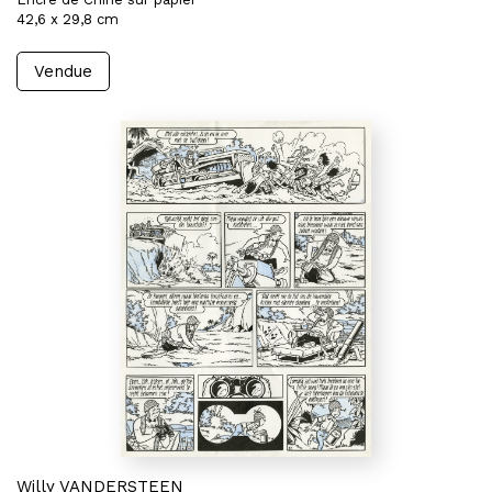
42,6 x 29,8 cm
Vendue
Willy VANDERSTEEN