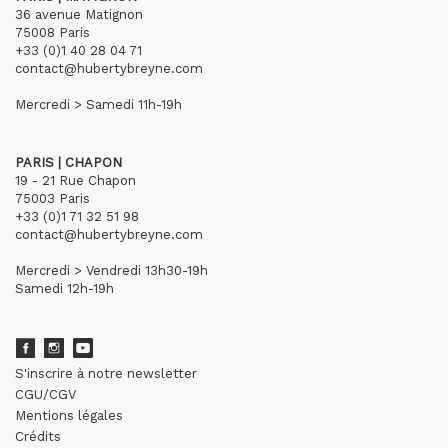
36 avenue Matignon
75008 Paris
+33 (0)1 40 28 04 71
contact@hubertybreyne.com
Mercredi > Samedi 11h-19h
PARIS | CHAPON
19 - 21 Rue Chapon
75003 Paris
+33 (0)1 71 32 51 98
contact@hubertybreyne.com
Mercredi > Vendredi 13h30-19h
Samedi 12h-19h
S'inscrire à notre newsletter
CGU/CGV
Mentions légales
Crédits