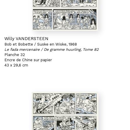
Willy VANDERSTEEN
Bob et Bobette / Suske en Wiske, 1968
Le fada mercenaire / De gramme huurling, Tome 82
Planche 32
Encre de Chine sur papier
43 x 29,6 cm