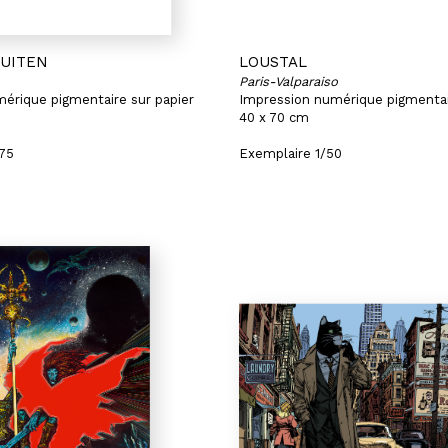
HUITEN
LOUSTAL
Paris-Valparaiso
érique pigmentaire sur papier
Impression numérique pigmentai
40 x 70 cm
/75
Exemplaire 1/50