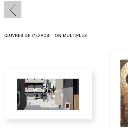
ŒUVRES DE L'EXPOSITION MULTIPLES