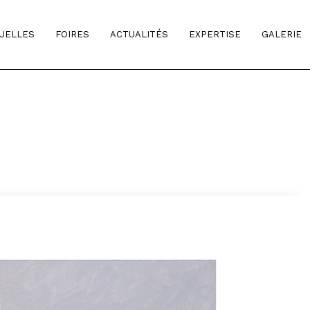
TUELLES
FOIRES
ACTUALITÉS
EXPERTISE
GALERIE