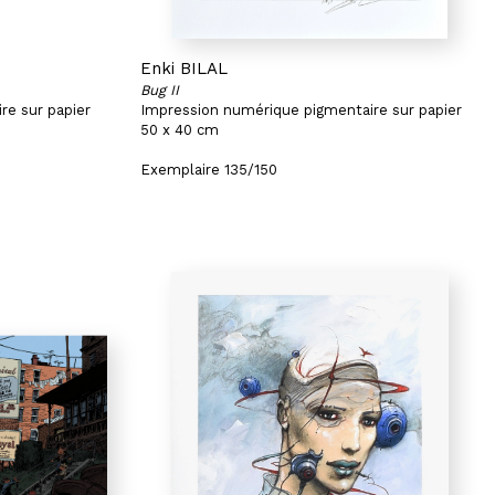
Enki BILAL
Bug II
re sur papier
Impression numérique pigmentaire sur papier
50 x 40 cm
Exemplaire 135/150