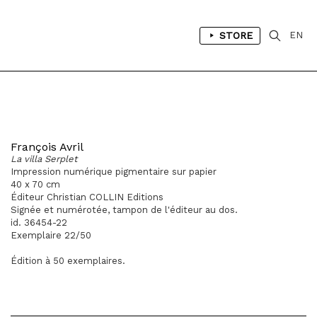
STORE
EN
François Avril
La villa Serplet
Impression numérique pigmentaire sur papier
40 x 70 cm
Éditeur Christian COLLIN Editions
Signée et numérotée, tampon de l'éditeur au dos.
id. 36454-22
Exemplaire 22/50
Édition à 50 exemplaires.