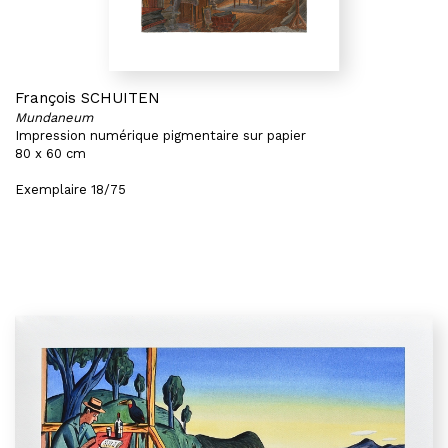
François SCHUITEN
Mundaneum
Impression numérique pigmentaire sur papier
80 x 60 cm
Exemplaire 18/75