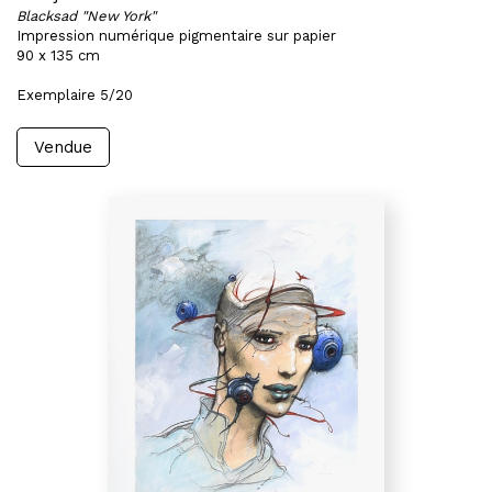
Blacksad "New York"
Impression numérique pigmentaire sur papier
90 x 135 cm
Exemplaire 5/20
Vendue