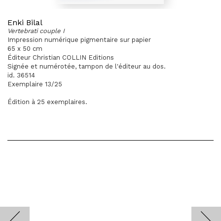
Enki Bilal
Vertebrati couple I
Impression numérique pigmentaire sur papier
65 x 50 cm
Éditeur Christian COLLIN Editions
Signée et numérotée, tampon de l'éditeur au dos.
id. 36514
Exemplaire 13/25
Édition à 25 exemplaires.