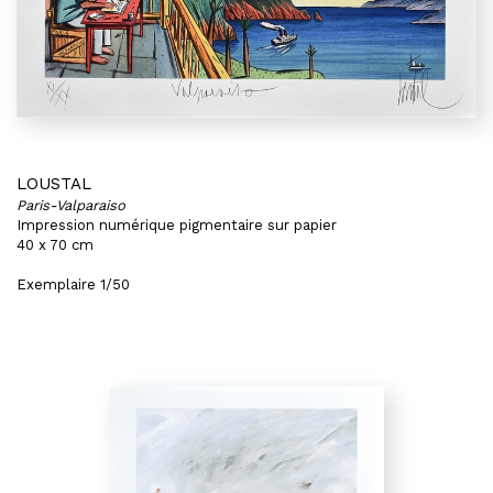
LOUSTAL
Paris-Valparaiso
Impression numérique pigmentaire sur papier
40 x 70 cm
Exemplaire 1/50