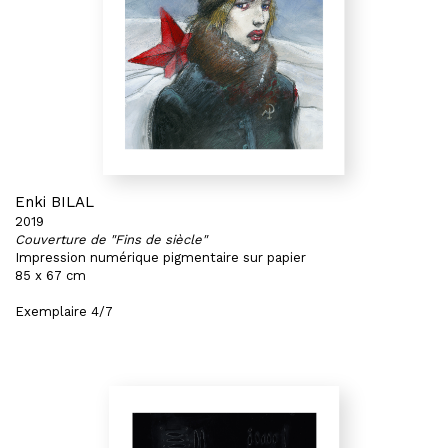
Enki BILAL
2019
Couverture de "Fins de siècle"
Impression numérique pigmentaire sur papier
85 x 67 cm
Exemplaire 4/7