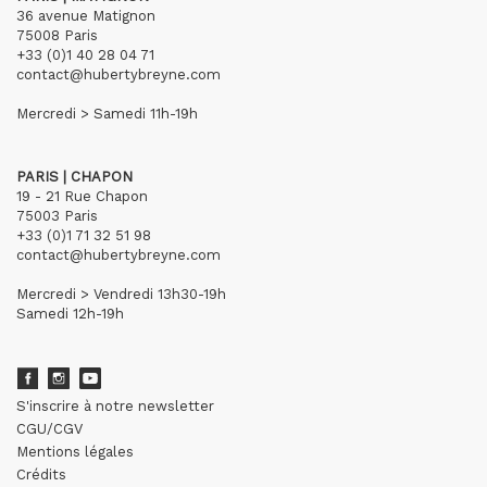
36 avenue Matignon
75008 Paris
+33 (0)1 40 28 04 71
contact@hubertybreyne.com
Mercredi > Samedi 11h-19h
PARIS | CHAPON
19 - 21 Rue Chapon
75003 Paris
+33 (0)1 71 32 51 98
contact@hubertybreyne.com
Mercredi > Vendredi 13h30-19h
Samedi 12h-19h
S'inscrire à notre newsletter
CGU/CGV
Mentions légales
Crédits