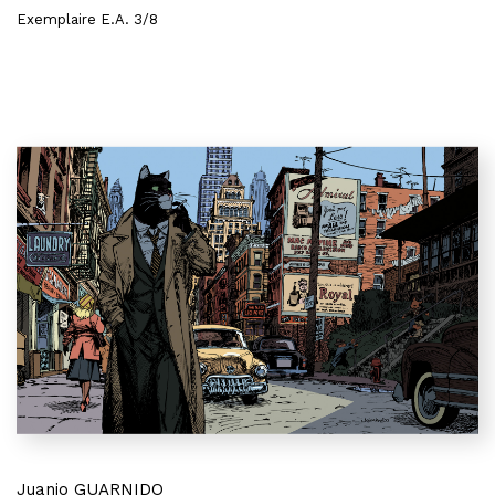
Exemplaire E.A. 3/8
Juanjo GUARNIDO