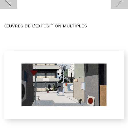
ŒUVRES DE L'EXPOSITION MULTIPLES