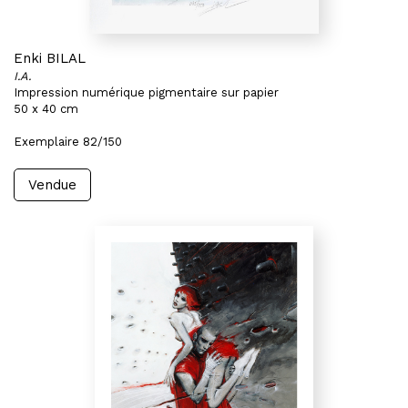
Enki BILAL
I.A.
Impression numérique pigmentaire sur papier
50 x 40 cm
Exemplaire 82/150
Vendue