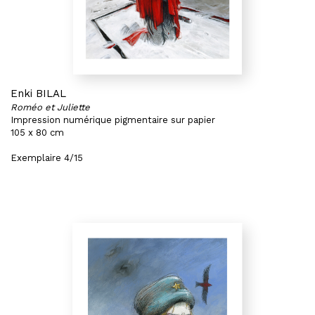
Enki BILAL
Roméo et Juliette
Impression numérique pigmentaire sur papier
105 x 80 cm
Exemplaire 4/15