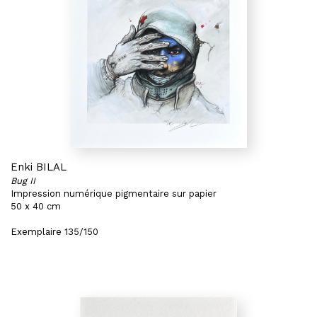
Enki BILAL
Bug II
Impression numérique pigmentaire sur papier
50 x 40 cm
Exemplaire 135/150