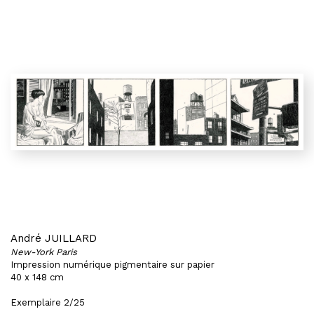
André JUILLARD
New-York Paris
Impression numérique pigmentaire sur papier
40 x 148 cm
Exemplaire 2/25