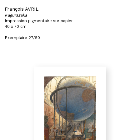
François AVRIL
Kagurazaka
Impression pigmentaire sur papier
40 x 70 cm
Exemplaire 27/50