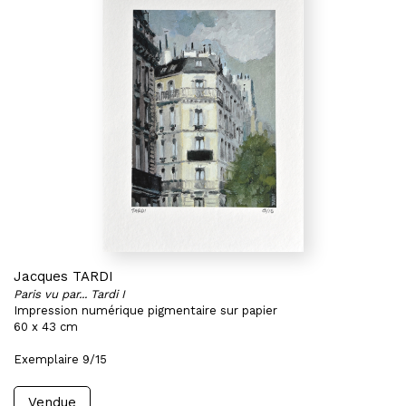
Jacques TARDI
Paris vu par... Tardi I
Impression numérique pigmentaire sur papier
60 x 43 cm
Exemplaire 9/15
Vendue