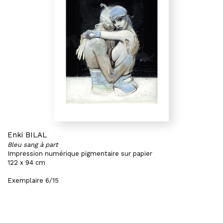
Enki BILAL
Bleu sang à part
Impression numérique pigmentaire sur papier
122 x 94 cm
Exemplaire 6/15