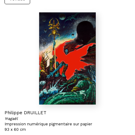
Philippe DRUILLET
Yragaël
Impression numérique pigmentaire sur papier
93 x 60 cm