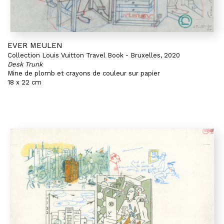
EVER MEULEN
Collection Louis Vuitton Travel Book - Bruxelles, 2020
Desk Trunk
Mine de plomb et crayons de couleur sur papier
18 x 22 cm