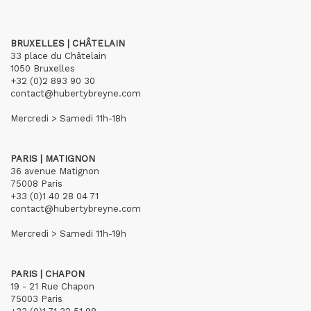
BRUXELLES | CHÂTELAIN
33 place du Châtelain
1050 Bruxelles
+32 (0)2 893 90 30
contact@hubertybreyne.com
Mercredi > Samedi 11h-18h
PARIS | MATIGNON
36 avenue Matignon
75008 Paris
+33 (0)1 40 28 04 71
contact@hubertybreyne.com
Mercredi > Samedi 11h-19h
PARIS | CHAPON
19 - 21 Rue Chapon
75003 Paris