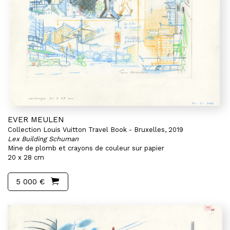
EVER MEULEN
Collection Louis Vuitton Travel Book - Bruxelles, 2019
Lex Building Schuman
Mine de plomb et crayons de couleur sur papier
20 x 28 cm
5 000 €