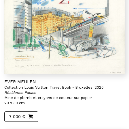
EVER MEULEN
Collection Louis Vuitton Travel Book - Bruxelles, 2020
Résidence Palace
Mine de plomb et crayons de couleur sur papier
20 x 30 cm
7 000 €