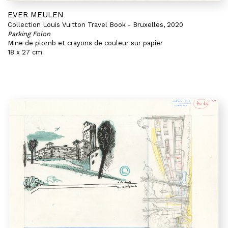
EVER MEULEN
Collection Louis Vuitton Travel Book - Bruxelles, 2020
Parking Folon
Mine de plomb et crayons de couleur sur papier
18 x 27 cm