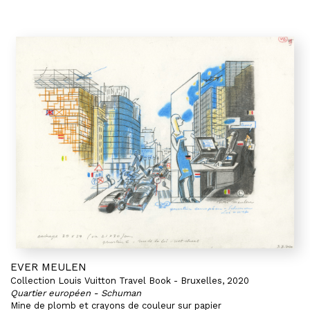
EVER MEULEN
Collection Louis Vuitton Travel Book - Bruxelles, 2020
Quartier européen - Schuman
Mine de plomb et crayons de couleur sur papier