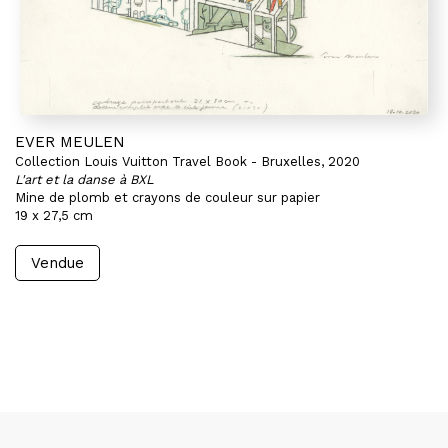
EVER MEULEN
Collection Louis Vuitton Travel Book - Bruxelles, 2020
L'art et la danse à BXL
Mine de plomb et crayons de couleur sur papier
19 x 27,5 cm
Vendue