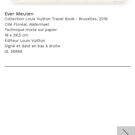
Ever Meulen
Collection Louis Vuitton Travel Book - Bruxelles, 2019
Cité Floréal, Watermael
Technique mixte sur papier
18 x 28,5 cm
Éditeur Louis Vuitton
Signé et daté en bas à droite
id. 36868