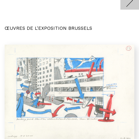
ŒUVRES DE L'EXPOSITION BRUSSELS