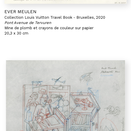
EVER MEULEN
Collection Louis Vuitton Travel Book - Bruxelles, 2020
Pont Avenue de Tervuren
Mine de plomb et crayons de couleur sur papier
20,3 x 30 cm