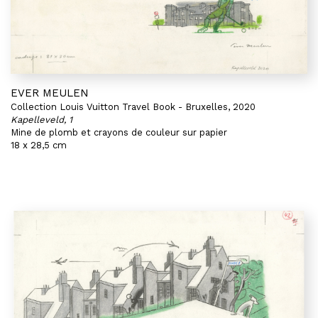
EVER MEULEN
Collection Louis Vuitton Travel Book - Bruxelles, 2020
Kapelleveld, 1
Mine de plomb et crayons de couleur sur papier
18 x 28,5 cm