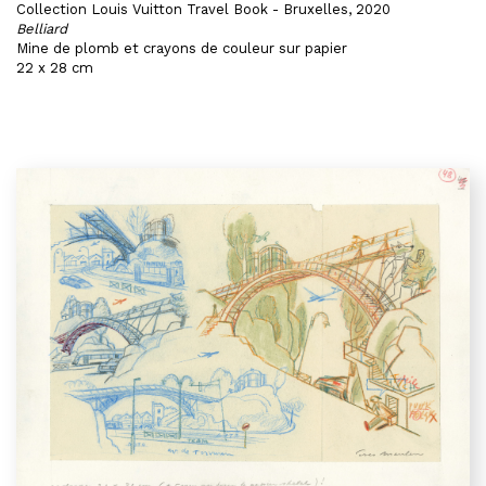
Collection Louis Vuitton Travel Book - Bruxelles, 2020
Belliard
Mine de plomb et crayons de couleur sur papier
22 x 28 cm