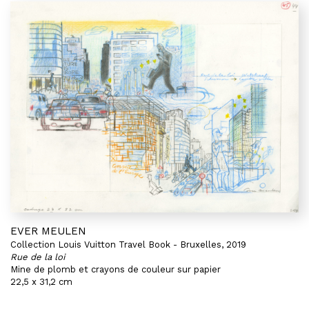
EVER MEULEN
Collection Louis Vuitton Travel Book - Bruxelles, 2019
Rue de la loi
Mine de plomb et crayons de couleur sur papier
22,5 x 31,2 cm