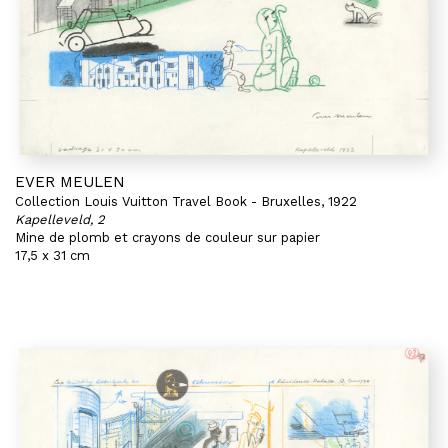
EVER MEULEN
Collection Louis Vuitton Travel Book - Bruxelles, 1922
Kapelleveld, 2
Mine de plomb et crayons de couleur sur papier
17,5 x 31 cm