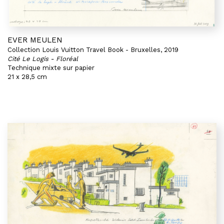
EVER MEULEN
Collection Louis Vuitton Travel Book - Bruxelles, 2019
Cité Le Logis - Floréal
Technique mixte sur papier
21 x 28,5 cm