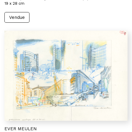
19 x 28 cm
Vendue
EVER MEULEN