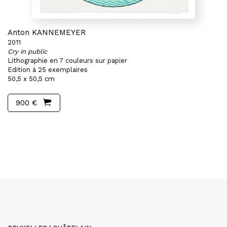
Anton KANNEMEYER
2011
Cry in public
Lithographie en 7 couleurs sur papier
Edition à 25 exemplaires
50,5 x 50,5 cm
900 €