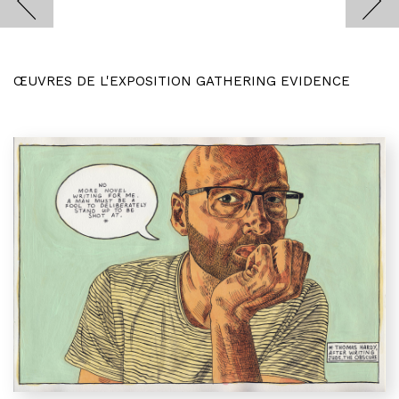
ŒUVRES DE L'EXPOSITION GATHERING EVIDENCE