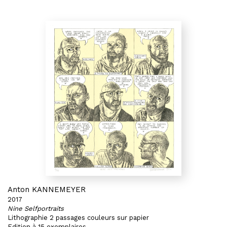
Anton KANNEMEYER
2017
Nine Selfportraits
Lithographie 2 passages couleurs sur papier
Edition à 15 exemplaires