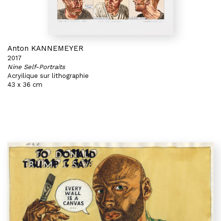
Anton KANNEMEYER
2017
Nine Self-Portraits
Acryilique sur lithographie
43 x 36 cm