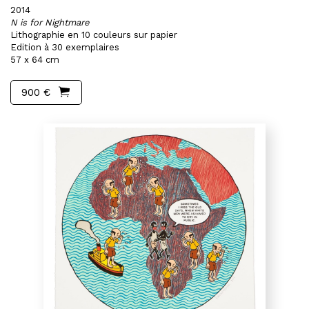
2014
N is for Nightmare
Lithographie en 10 couleurs sur papier
Edition à 30 exemplaires
57 x 64 cm
900 €