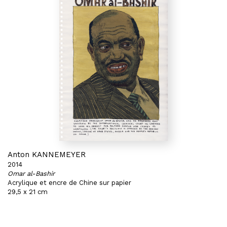
Anton KANNEMEYER
2014
Omar al-Bashir
Acrylique et encre de Chine sur papier
29,5 x 21 cm