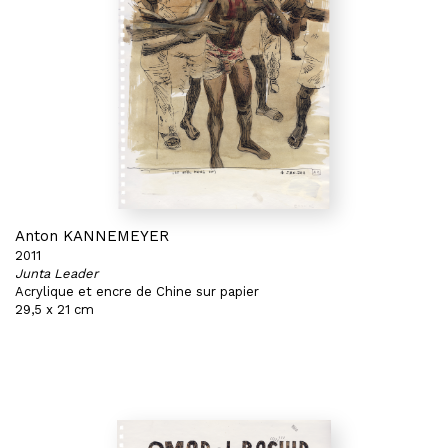
Anton KANNEMEYER
2011
Junta Leader
Acrylique et encre de Chine sur papier
29,5 x 21 cm