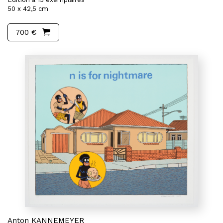
50 x 42,5 cm
700 €
Anton KANNEMEYER