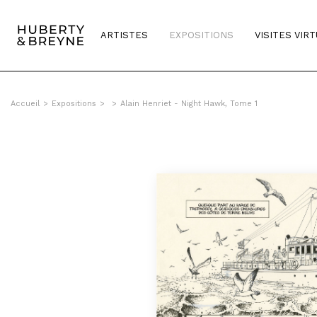
ARTISTES
EXPOSITIONS
VISITES VIR
Accueil
>
Expositions
>
>
Alain Henriet - Night Hawk, Tome 1