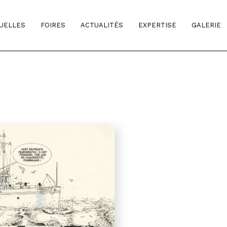
TUELLES
FOIRES
ACTUALITÉS
EXPERTISE
GALERIE