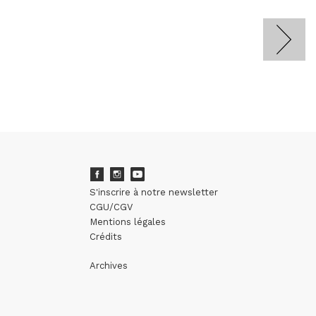
S'inscrire à notre newsletter
CGU/CGV
Mentions légales
Crédits
Archives