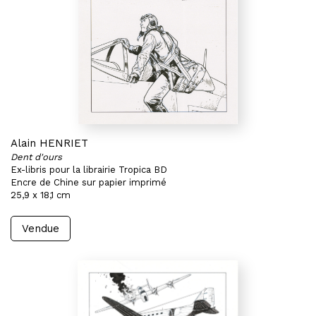
Alain HENRIET
Dent d'ours
Ex-libris pour la librairie Tropica BD
Encre de Chine sur papier imprimé
25,9 x 18,1 cm
Vendue