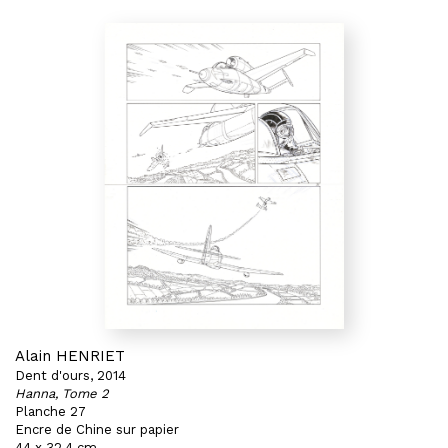
Alain HENRIET
Dent d'ours, 2014
Hanna, Tome 2
Planche 27
Encre de Chine sur papier
44 x 32,4 cm