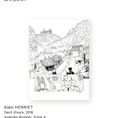
Alain HENRIET
Dent d'ours, 2016
Amerika Bomber, Tome 4