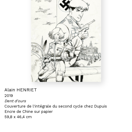
Alain HENRIET
2019
Dent d'ours
Couverture de l'intégrale du second cycle chez Dupuis
Encre de Chine sur papier
59,8 x 46,4 cm