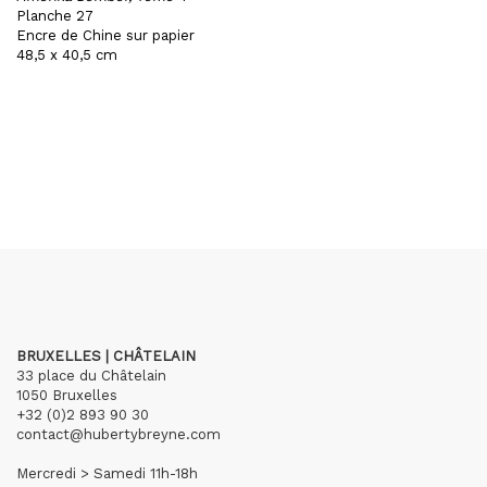
Planche 27
Encre de Chine sur papier
48,5 x 40,5 cm
BRUXELLES | CHÂTELAIN
33 place du Châtelain
1050 Bruxelles
+32 (0)2 893 90 30
contact@hubertybreyne.com
Mercredi > Samedi 11h-18h