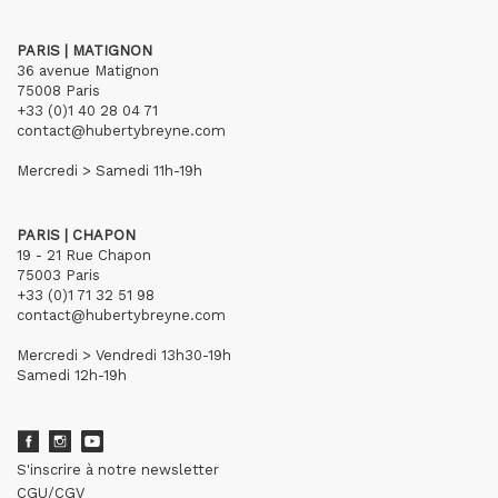
PARIS | MATIGNON
36 avenue Matignon
75008 Paris
+33 (0)1 40 28 04 71
contact@hubertybreyne.com
Mercredi > Samedi 11h-19h
PARIS | CHAPON
19 - 21 Rue Chapon
75003 Paris
+33 (0)1 71 32 51 98
contact@hubertybreyne.com
Mercredi > Vendredi 13h30-19h
Samedi 12h-19h
S'inscrire à notre newsletter
CGU/CGV