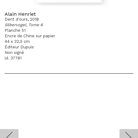
Alain Henriet
Dent d'ours, 2018
Silbervogel, Tome 6
Planche 51
Encre de Chine sur papier
44 x 32,5 cm
Éditeur Dupuis
Non signé
id. 37781