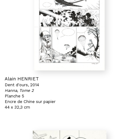
Alain HENRIET
Dent d'ours, 2014
Hanna, Tome 2
Planche 5
Encre de Chine sur papier
44 x 32,3 cm