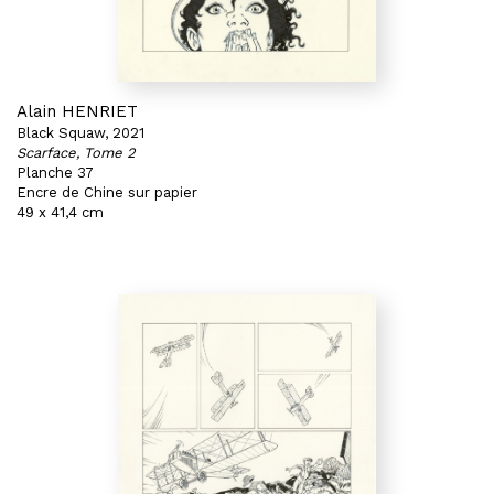
Alain HENRIET
Black Squaw, 2021
Scarface, Tome 2
Planche 37
Encre de Chine sur papier
49 x 41,4 cm