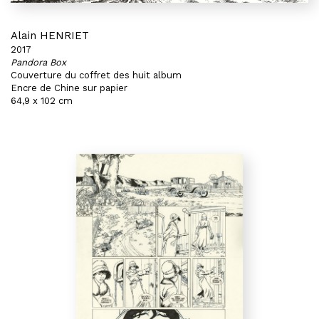
Alain HENRIET
2017
Pandora Box
Couverture du coffret des huit album
Encre de Chine sur papier
64,9 x 102 cm