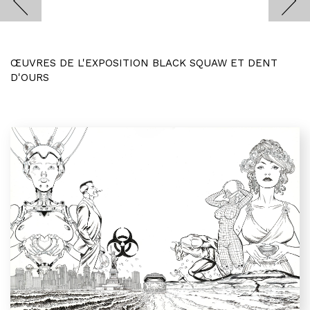
ŒUVRES DE L'EXPOSITION BLACK SQUAW ET DENT
D'OURS