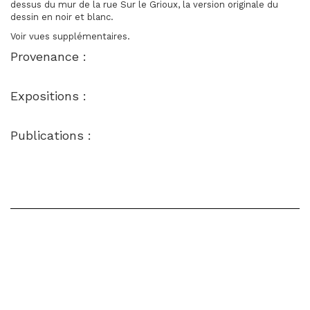
dessus du mur de la rue Sur le Grioux, la version originale du
dessin en noir et blanc.
Voir vues supplémentaires.
Provenance :
Expositions :
Publications :