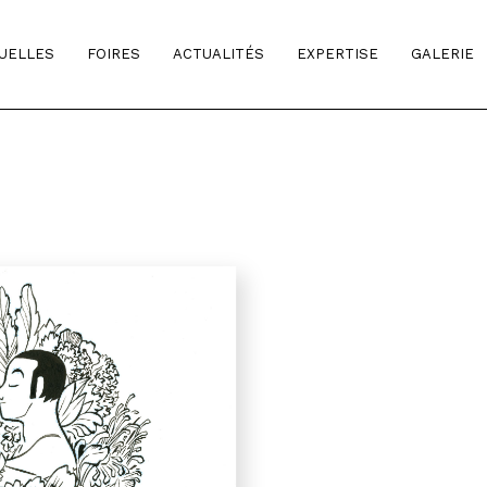
TUELLES
FOIRES
ACTUALITÉS
EXPERTISE
GALERIE