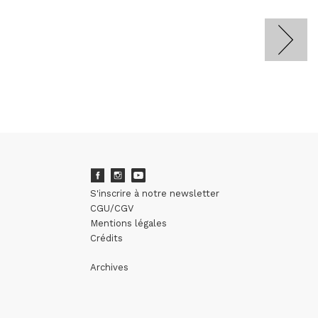
S'inscrire à notre newsletter
CGU/CGV
Mentions légales
Crédits
Archives