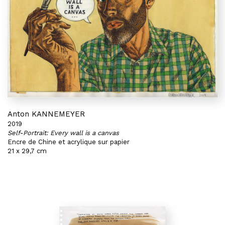
Anton KANNEMEYER
2019
Self-Portrait: Every wall is a canvas
Encre de Chine et acrylique sur papier
21 x 29,7 cm