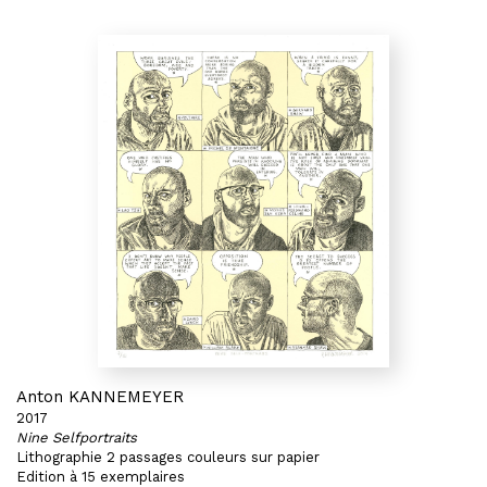
Anton KANNEMEYER
2017
Nine Selfportraits
Lithographie 2 passages couleurs sur papier
Edition à 15 exemplaires