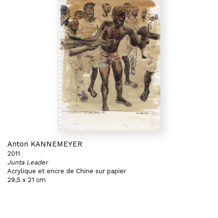
Anton KANNEMEYER
2011
Junta Leader
Acrylique et encre de Chine sur papier
29,5 x 21 cm