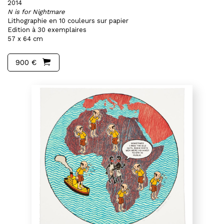
2014
N is for Nightmare
Lithographie en 10 couleurs sur papier
Edition à 30 exemplaires
57 x 64 cm
900 €