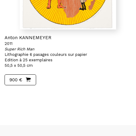
Anton KANNEMEYER
2011
Super Rich Man
Lithographie 6 pasages couleurs sur papier
Edition à 25 exemplaires
50,5 x 50,5 cm
900 €