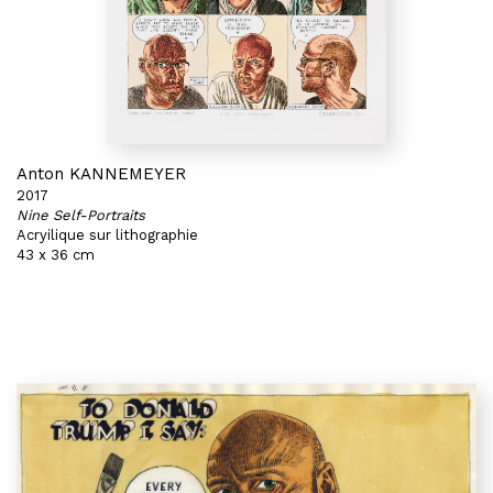
Anton KANNEMEYER
2017
Nine Self-Portraits
Acryilique sur lithographie
43 x 36 cm