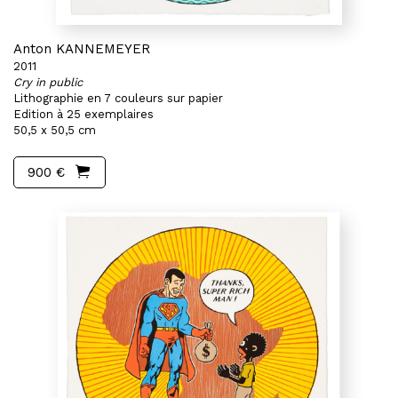
Anton KANNEMEYER
2011
Cry in public
Lithographie en 7 couleurs sur papier
Edition à 25 exemplaires
50,5 x 50,5 cm
900 €