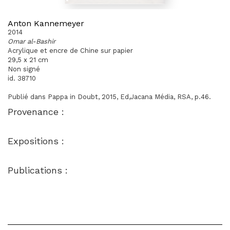
Anton Kannemeyer
2014
Omar al-Bashir
Acrylique et encre de Chine sur papier
29,5 x 21 cm
Non signé
id. 38710
Publié dans Pappa in Doubt, 2015, Ed,Jacana Média, RSA, p.46.
Provenance :
Expositions :
Publications :