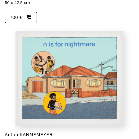
50 x 42,5 cm
700 €
Anton KANNEMEYER