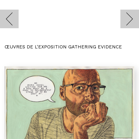
ŒUVRES DE L'EXPOSITION GATHERING EVIDENCE