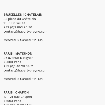
BRUXELLES | CHÂTELAIN
33 place du Châtelain
1050 Bruxelles
+32 (0)2 893 90 30
contact@hubertybreyne.com
Mercredi > Samedi 11h-18h
PARIS | MATIGNON
36 avenue Matignon
75008 Paris
+33 (0)1 40 28 04 71
contact@hubertybreyne.com
Mercredi > Samedi 11h-19h
PARIS | CHAPON
19 - 21 Rue Chapon
75003 Paris