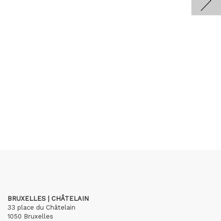
BRUXELLES | CHÂTELAIN
33 place du Châtelain
1050 Bruxelles