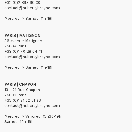
+32 (0)2 893 90 30
contact@hubertybreyne.com
Mercredi > Samedi 11h-18h
PARIS | MATIGNON
36 avenue Matignon
75008 Paris
+33 (0)1 40 28 04 71
contact@hubertybreyne.com
Mercredi > Samedi 11h-19h
PARIS | CHAPON
19 - 21 Rue Chapon
75003 Paris
+33 (0)1 71 32 51 98
contact@hubertybreyne.com
Mercredi > Vendredi 13h30-19h
Samedi 12h-19h