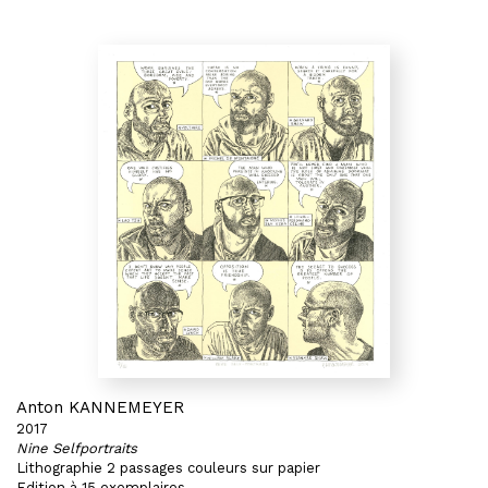
Anton KANNEMEYER
2017
Nine Selfportraits
Lithographie 2 passages couleurs sur papier
Edition à 15 exemplaires