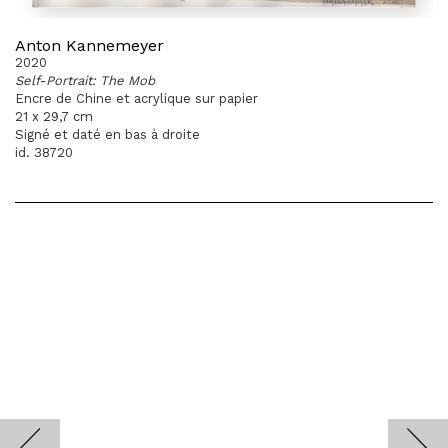
Anton Kannemeyer
2020
Self-Portrait: The Mob
Encre de Chine et acrylique sur papier
21 x 29,7 cm
Signé et daté en bas à droite
id. 38720