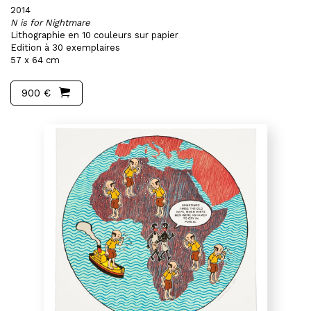
2014
N is for Nightmare
Lithographie en 10 couleurs sur papier
Edition à 30 exemplaires
57 x 64 cm
900 €