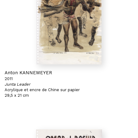
Anton KANNEMEYER
2011
Junta Leader
Acrylique et encre de Chine sur papier
29,5 x 21 cm