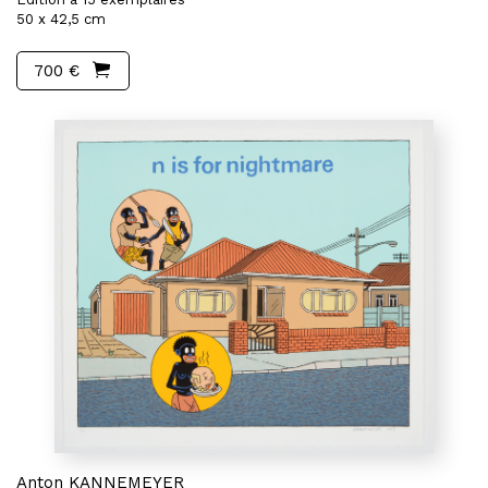
50 x 42,5 cm
700 €
Anton KANNEMEYER