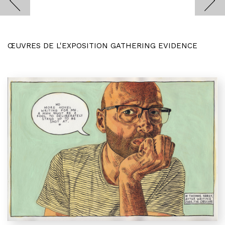
ŒUVRES DE L'EXPOSITION GATHERING EVIDENCE