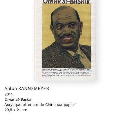
Anton KANNEMEYER
2014
Omar al-Bashir
Acrylique et encre de Chine sur papier
29,5 x 21 cm