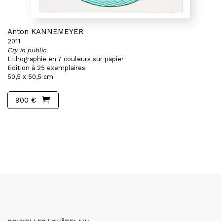
Anton KANNEMEYER
2011
Cry in public
Lithographie en 7 couleurs sur papier
Edition à 25 exemplaires
50,5 x 50,5 cm
900 €