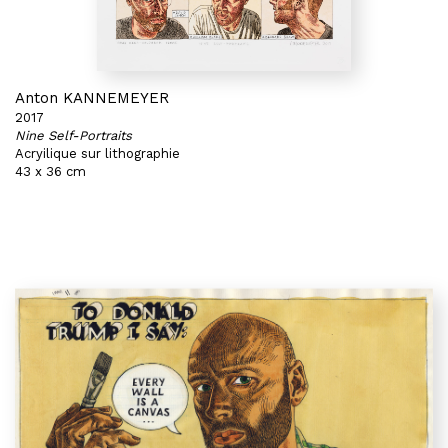
Anton KANNEMEYER
2017
Nine Self-Portraits
Acryilique sur lithographie
43 x 36 cm