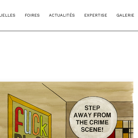
TUELLES
FOIRES
ACTUALITÉS
EXPERTISE
GALERIE