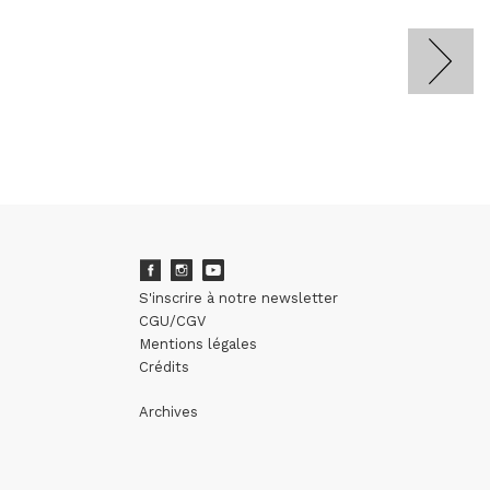
S'inscrire à notre newsletter
CGU/CGV
Mentions légales
Crédits
Archives