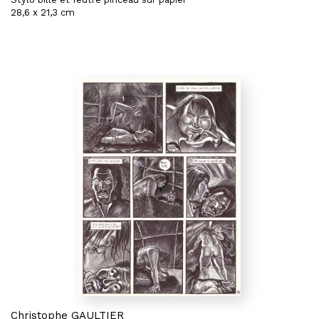
28,6 x 21,3 cm
Christophe GAULTIER