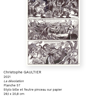
Christophe GAULTIER
2021
La désolation
Planche 57
Stylo bille et feutre pinceau sur papier
29,1 x 20,8 cm