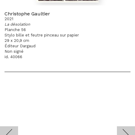
Christophe Gaultier
2021
La désolation
Planche 56
Stylo bille et feutre pinceau sur papier
29 x 20,9 cm
Éditeur Dargaud
Non signé
id. 40066