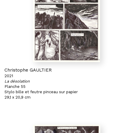
Christophe GAULTIER
2021
La désolation
Planche 55
Stylo bille et feutre pinceau sur papier
29,1 x 20,9 cm