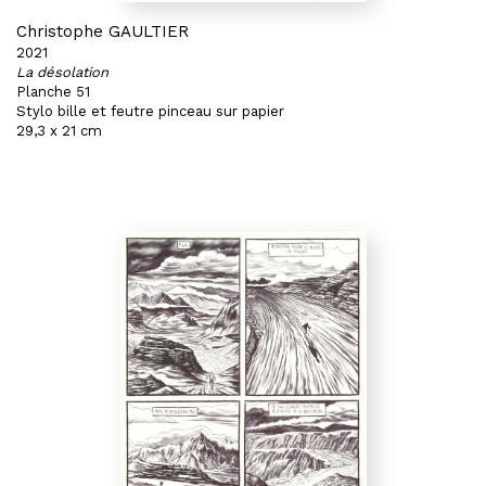
Christophe GAULTIER
2021
La désolation
Planche 51
Stylo bille et feutre pinceau sur papier
29,3 x 21 cm