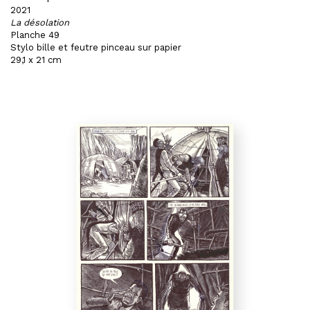
2021
La désolation
Planche 49
Stylo bille et feutre pinceau sur papier
29,1 x 21 cm