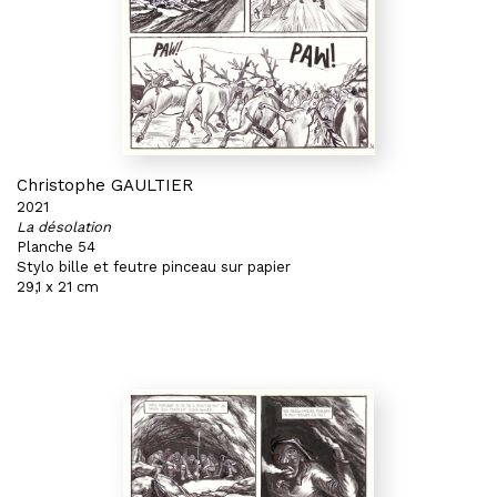
Christophe GAULTIER
2021
La désolation
Planche 54
Stylo bille et feutre pinceau sur papier
29,1 x 21 cm