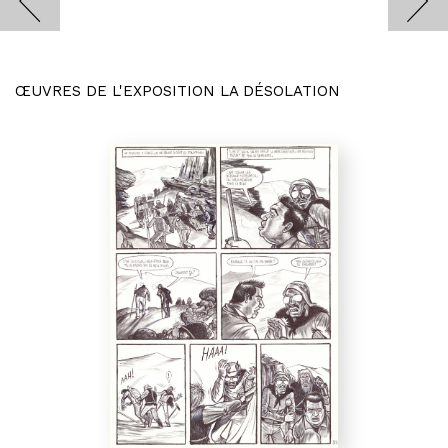
ŒUVRES DE L'EXPOSITION LA DÉSOLATION