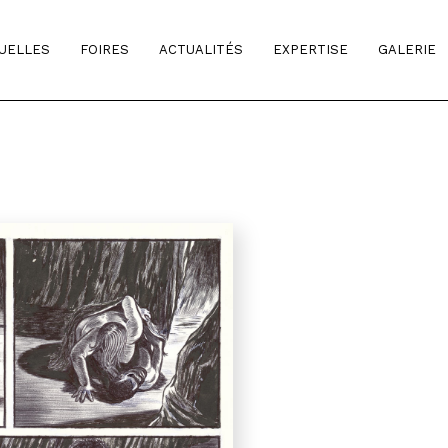
TUELLES
FOIRES
ACTUALITÉS
EXPERTISE
GALERIE