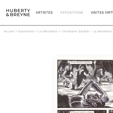
ARTISTES
EXPOSITIONS
VISITES VIR
Accueil
>
Expositions
>
La désolation
>
Christophe Gaultier - La désolation