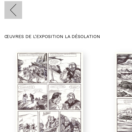
ŒUVRES DE L'EXPOSITION LA DÉSOLATION