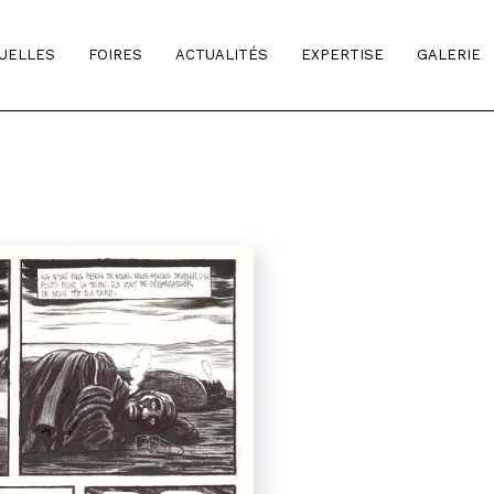
TUELLES
FOIRES
ACTUALITÉS
EXPERTISE
GALERIE