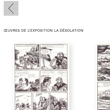
ŒUVRES DE L'EXPOSITION LA DÉSOLATION