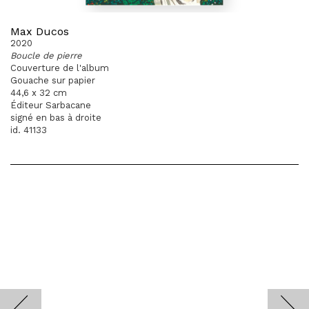
Max Ducos
2020
Boucle de pierre
Couverture de l'album
Gouache sur papier
44,6 x 32 cm
Éditeur Sarbacane
signé en bas à droite
id. 41133