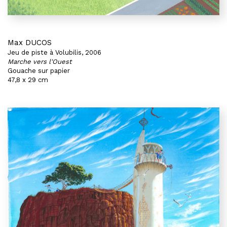
Max DUCOS
Jeu de piste à Volubilis, 2006
Marche vers l'Ouest
Gouache sur papier
47,8 x 29 cm