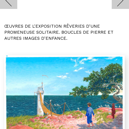
ŒUVRES DE L'EXPOSITION RÊVERIES D'UNE
PROMENEUSE SOLITAIRE. BOUCLES DE PIERRE ET
AUTRES IMAGES D'ENFANCE.