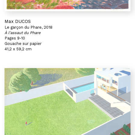
Max DUCOS
Le garçon du Phare, 2018
À l'assaut du Phare
Pages 9-10
Gouache sur papier
41,2 x 59,2 cm