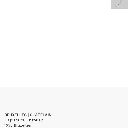
BRUXELLES | CHÂTELAIN
33 place du Châtelain
1050 Bruxelles