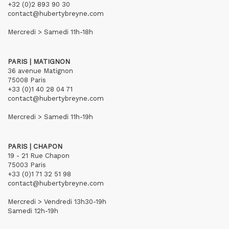
+32 (0)2 893 90 30
contact@hubertybreyne.com
Mercredi > Samedi 11h-18h
PARIS | MATIGNON
36 avenue Matignon
75008 Paris
+33 (0)1 40 28 04 71
contact@hubertybreyne.com
Mercredi > Samedi 11h-19h
PARIS | CHAPON
19 - 21 Rue Chapon
75003 Paris
+33 (0)1 71 32 51 98
contact@hubertybreyne.com
Mercredi > Vendredi 13h30-19h
Samedi 12h-19h