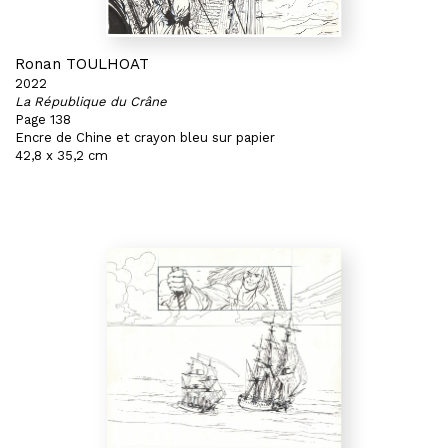
Ronan TOULHOAT
2022
La République du Crâne
Page 138
Encre de Chine et crayon bleu sur papier
42,8 x 35,2 cm