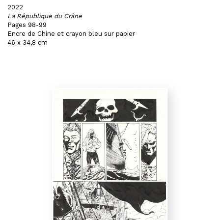
2022
La République du Crâne
Pages 98-99
Encre de Chine et crayon bleu sur papier
46 x 34,8 cm