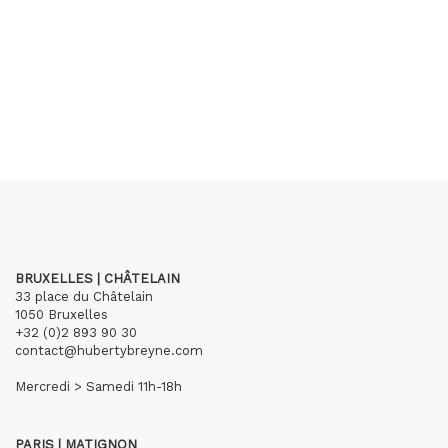
BRUXELLES | CHÂTELAIN
33 place du Châtelain
1050 Bruxelles
+32 (0)2 893 90 30
contact@hubertybreyne.com
Mercredi > Samedi 11h-18h
PARIS | MATIGNON