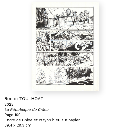
Ronan TOULHOAT
2022
La République du Crâne
Page 100
Encre de Chine et crayon bleu sur papier
39,4 x 29,3 cm