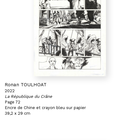
Ronan TOULHOAT
2022
La République du Crâne
Page 72
Encre de Chine et crayon bleu sur papier
39,2 x 29 cm