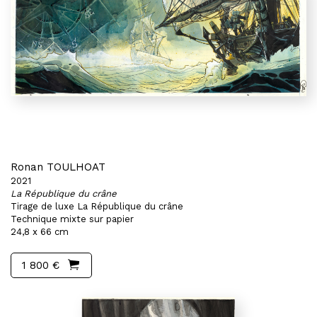
Ronan TOULHOAT
2021
La République du crâne
Tirage de luxe La République du crâne
Technique mixte sur papier
24,8 x 66 cm
1 800 €