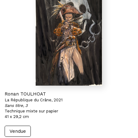
Ronan TOULHOAT
La République du Crâne, 2021
Sans titre, 3
Technique mixte sur papier
41 x 29,2 cm
Vendue