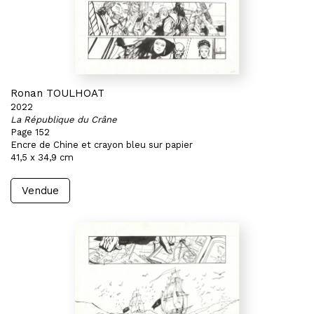
Ronan TOULHOAT
2022
La République du Crâne
Page 152
Encre de Chine et crayon bleu sur papier
41,5 x 34,9 cm
Vendue