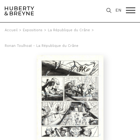
EN
Accueil
>
Expositions
>
La République du Crâne
>
Ronan Toulhoat - La République du Crâne