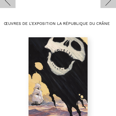
ŒUVRES DE L'EXPOSITION LA RÉPUBLIQUE DU CRÂNE