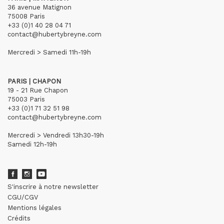
36 avenue Matignon
75008 Paris
+33 (0)1 40 28 04 71
contact@hubertybreyne.com
Mercredi > Samedi 11h-19h
PARIS | CHAPON
19 - 21 Rue Chapon
75003 Paris
+33 (0)1 71 32 51 98
contact@hubertybreyne.com
Mercredi > Vendredi 13h30-19h
Samedi 12h-19h
S'inscrire à notre newsletter
CGU/CGV
Mentions légales
Crédits