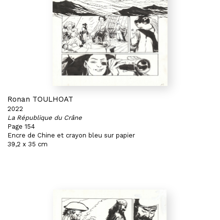
Ronan TOULHOAT
2022
La République du Crâne
Page 154
Encre de Chine et crayon bleu sur papier
39,2 x 35 cm