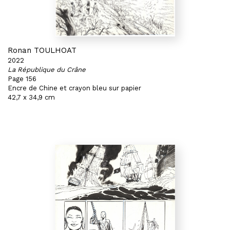
Ronan TOULHOAT
2022
La République du Crâne
Page 156
Encre de Chine et crayon bleu sur papier
42,7 x 34,9 cm