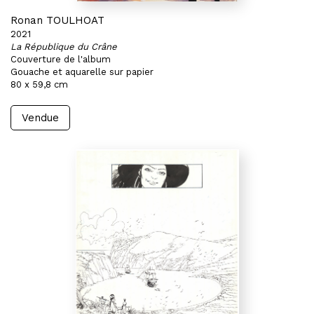
Ronan TOULHOAT
2021
La République du Crâne
Couverture de l'album
Gouache et aquarelle sur papier
80 x 59,8 cm
Vendue