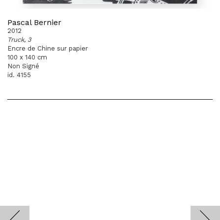
Pascal Bernier
2012
Truck, 3
Encre de Chine sur papier
100 x 140 cm
Non Signé
id. 4155