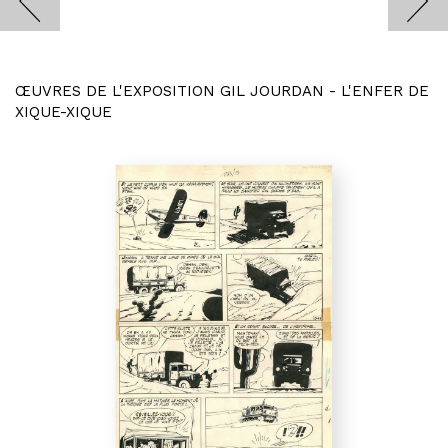
ŒUVRES DE L'EXPOSITION GIL JOURDAN - L'ENFER DE
XIQUE-XIQUE