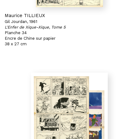
Maurice TILLIEUX
Gil Jourdan, 1961
L'Enfer de Xique-Xique, Tome 5
Planche 34
Encre de Chine sur papier
38 x 27 cm