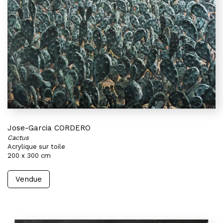
Jose-Garcia CORDERO
Cactus
Acrylique sur toile
200 x 300 cm
Vendue