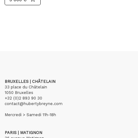
BRUXELLES | CHÂTELAIN
33 place du Châtelain
1050 Bruxelles
+32 (0)2 893 90 30
contact@hubertybreyne.com
Mercredi > Samedi 11h-18h
PARIS | MATIGNON