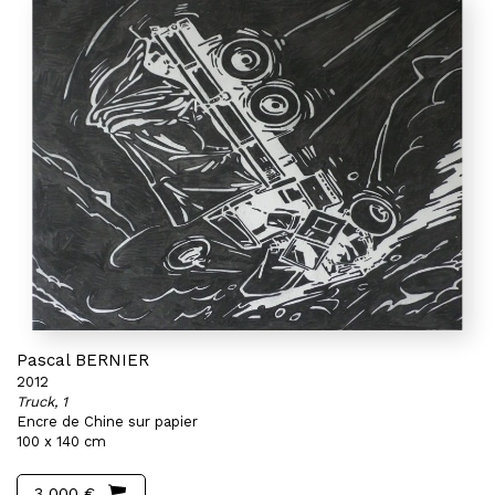
Pascal BERNIER
2012
Truck, 1
Encre de Chine sur papier
100 x 140 cm
3 000 €