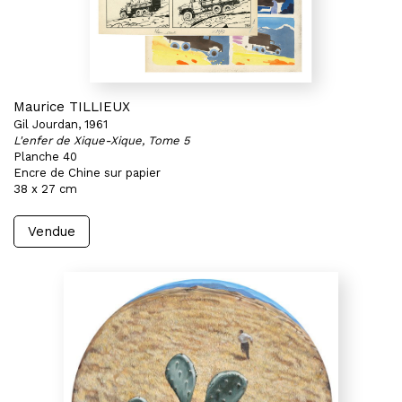
Maurice TILLIEUX
Gil Jourdan, 1961
L'enfer de Xique-Xique, Tome 5
Planche 40
Encre de Chine sur papier
38 x 27 cm
Vendue