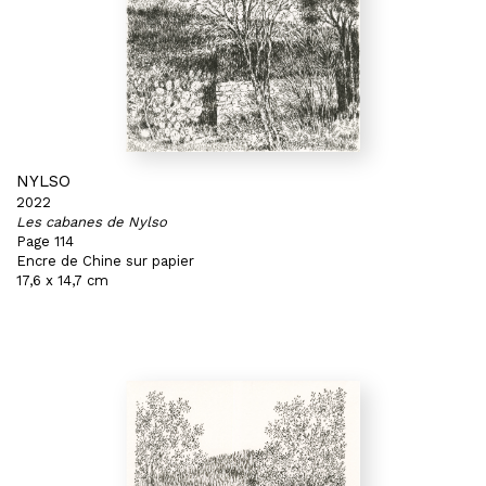
NYLSO
2022
Les cabanes de Nylso
Page 114
Encre de Chine sur papier
17,6 x 14,7 cm