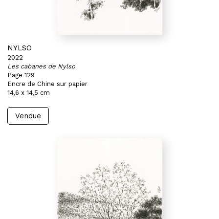
NYLSO
2022
Les cabanes de Nylso
Page 129
Encre de Chine sur papier
14,6 x 14,5 cm
Vendue