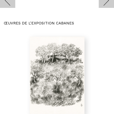
ŒUVRES DE L'EXPOSITION CABANES