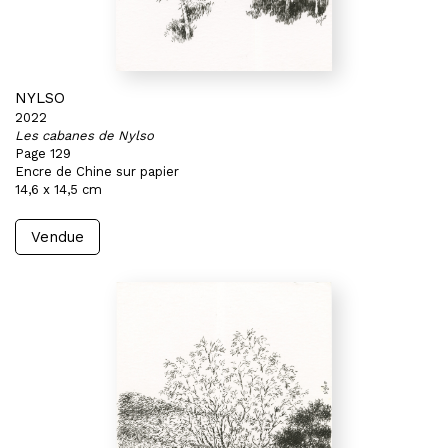
NYLSO
2022
Les cabanes de Nylso
Page 129
Encre de Chine sur papier
14,6 x 14,5 cm
Vendue