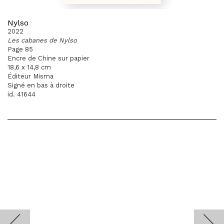
Nylso
2022
Les cabanes de Nylso
Page 85
Encre de Chine sur papier
18,6 x 14,8 cm
Éditeur Misma
Signé en bas à droite
id. 41644