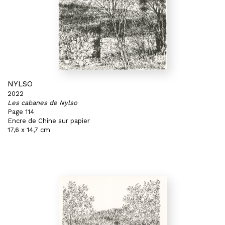
NYLSO
2022
Les cabanes de Nylso
Page 114
Encre de Chine sur papier
17,6 x 14,7 cm