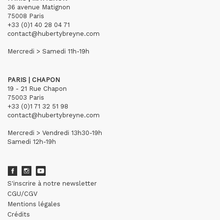
36 avenue Matignon
75008 Paris
+33 (0)1 40 28 04 71
contact@hubertybreyne.com
Mercredi > Samedi 11h-19h
PARIS | CHAPON
19 - 21 Rue Chapon
75003 Paris
+33 (0)1 71 32 51 98
contact@hubertybreyne.com
Mercredi > Vendredi 13h30-19h
Samedi 12h-19h
S'inscrire à notre newsletter
CGU/CGV
Mentions légales
Crédits