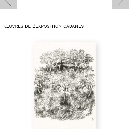
ŒUVRES DE L'EXPOSITION CABANES