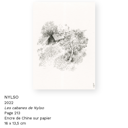
NYLSO
2022
Les cabanes de Nylso
Page 213
Encre de Chine sur papier
16 x 13,5 cm