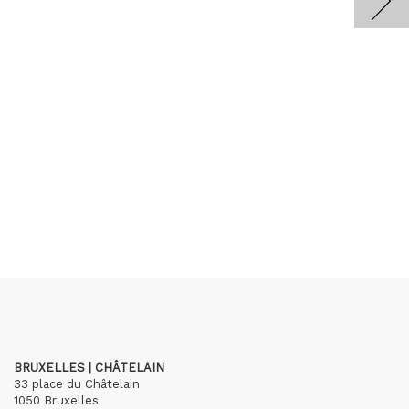
BRUXELLES | CHÂTELAIN
33 place du Châtelain
1050 Bruxelles