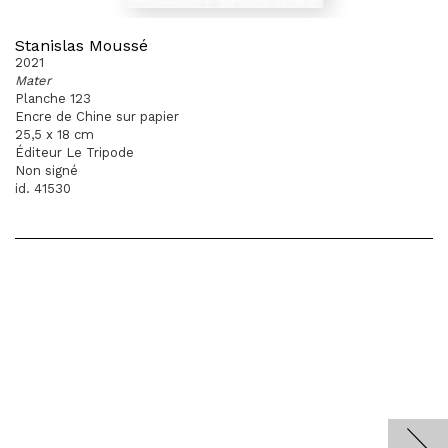
Stanislas Moussé
2021
Mater
Planche 123
Encre de Chine sur papier
25,5 x 18 cm
Éditeur Le Tripode
Non signé
id. 41530