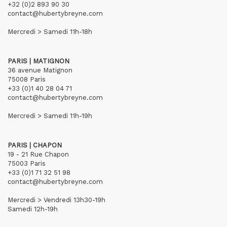
+32 (0)2 893 90 30
contact@hubertybreyne.com
Mercredi > Samedi 11h-18h
PARIS | MATIGNON
36 avenue Matignon
75008 Paris
+33 (0)1 40 28 04 71
contact@hubertybreyne.com
Mercredi > Samedi 11h-19h
PARIS | CHAPON
19 - 21 Rue Chapon
75003 Paris
+33 (0)1 71 32 51 98
contact@hubertybreyne.com
Mercredi > Vendredi 13h30-19h
Samedi 12h-19h