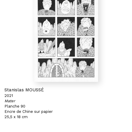
Stanislas MOUSSÉ
2021
Mater
Planche 90
Encre de Chine sur papier
25,5 x 18 cm