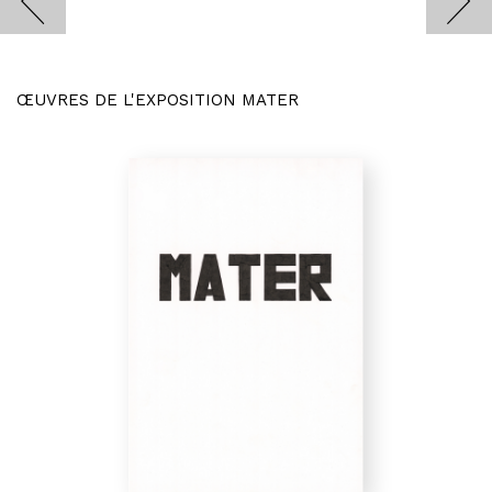
ŒUVRES DE L'EXPOSITION MATER