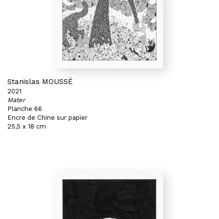
Stanislas MOUSSÉ
2021
Mater
Planche 66
Encre de Chine sur papier
25,5 x 18 cm