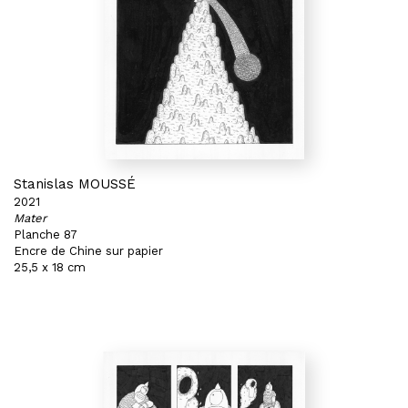
Stanislas MOUSSÉ
2021
Mater
Planche 87
Encre de Chine sur papier
25,5 x 18 cm