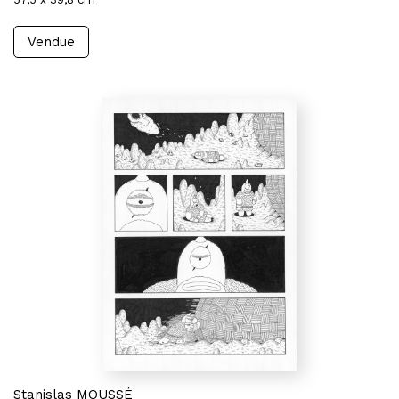
Vendue
Stanislas MOUSSÉ