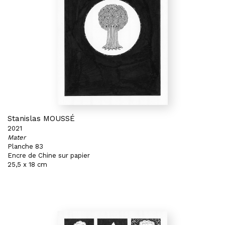
Stanislas MOUSSÉ
2021
Mater
Planche 83
Encre de Chine sur papier
25,5 x 18 cm