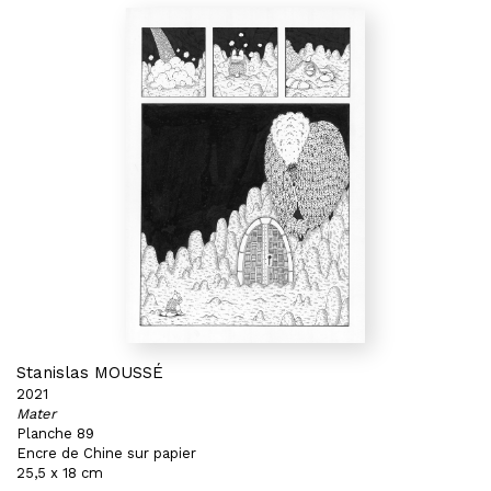
Stanislas MOUSSÉ
2021
Mater
Planche 89
Encre de Chine sur papier
25,5 x 18 cm