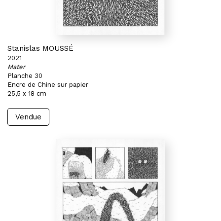
Stanislas MOUSSÉ
2021
Mater
Planche 30
Encre de Chine sur papier
25,5 x 18 cm
Vendue