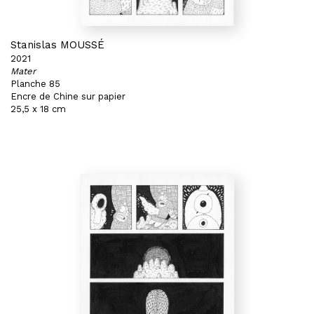
Stanislas MOUSSÉ
2021
Mater
Planche 85
Encre de Chine sur papier
25,5 x 18 cm