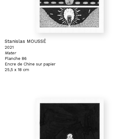
Stanislas MOUSSÉ
2021
Mater
Planche 86
Encre de Chine sur papier
25,5 x 18 cm