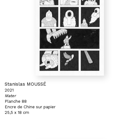
Stanislas MOUSSÉ
2021
Mater
Planche 88
Encre de Chine sur papier
25,5 x 18 cm