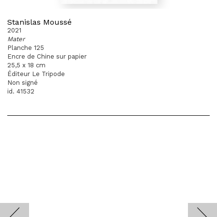
Stanislas Moussé
2021
Mater
Planche 125
Encre de Chine sur papier
25,5 x 18 cm
Éditeur Le Tripode
Non signé
id. 41532