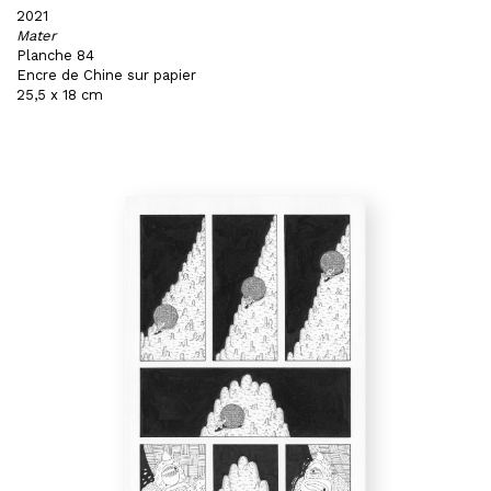
2021
Mater
Planche 84
Encre de Chine sur papier
25,5 x 18 cm