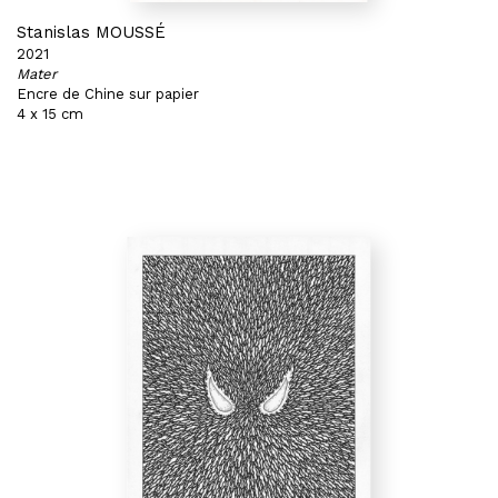
Stanislas MOUSSÉ
2021
Mater
Encre de Chine sur papier
4 x 15 cm