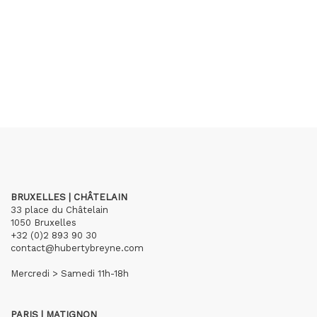
BRUXELLES | CHÂTELAIN
33 place du Châtelain
1050 Bruxelles
+32 (0)2 893 90 30
contact@hubertybreyne.com
Mercredi > Samedi 11h-18h
PARIS | MATIGNON