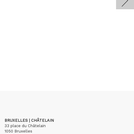
BRUXELLES | CHÂTELAIN
33 place du Châtelain
1050 Bruxelles