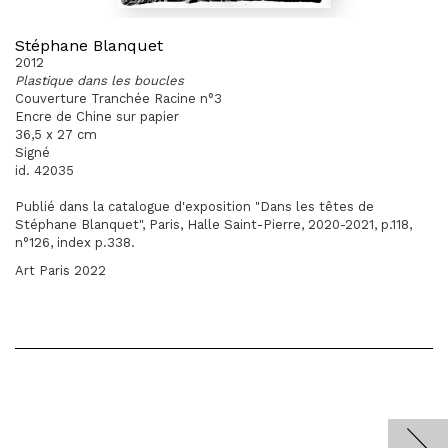
Stéphane Blanquet
2012
Plastique dans les boucles
Couverture Tranchée Racine n°3
Encre de Chine sur papier
36,5 x 27 cm
Signé
id. 42035
Publié dans la catalogue d'exposition "Dans les têtes de
Stéphane Blanquet", Paris, Halle Saint-Pierre, 2020-2021, p.118,
n°126, index p.338.
Art Paris 2022