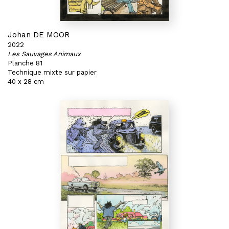
Johan DE MOOR
2022
Les Sauvages Animaux
Planche 81
Technique mixte sur papier
40 x 28 cm