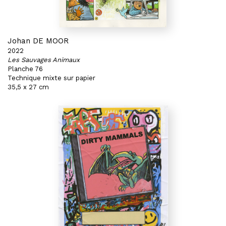
Johan DE MOOR
2022
Les Sauvages Animaux
Planche 76
Technique mixte sur papier
35,5 x 27 cm