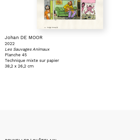
Johan DE MOOR
2022
Les Sauvages Animaux
Planche 45
Technique mixte sur papier
38,2 x 26,2 cm