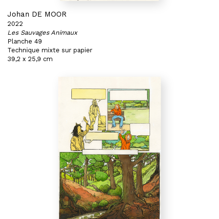
Johan DE MOOR
2022
Les Sauvages Animaux
Planche 49
Technique mixte sur papier
39,2 x 25,9 cm