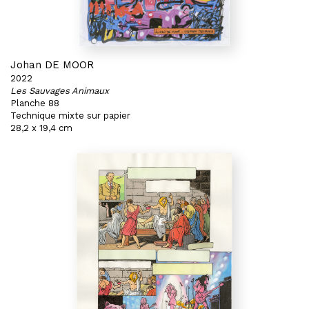
Johan DE MOOR
2022
Les Sauvages Animaux
Planche 88
Technique mixte sur papier
28,2 x 19,4 cm