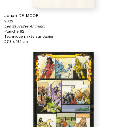
Johan DE MOOR
2022
Les Sauvages Animaux
Planche 82
Technique mixte sur papier
27,3 x 18,1 cm