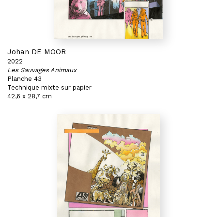
Johan DE MOOR
2022
Les Sauvages Animaux
Planche 43
Technique mixte sur papier
42,6 x 28,7 cm