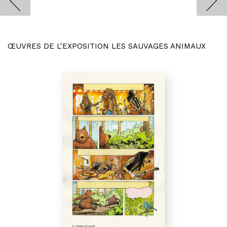
ŒUVRES DE L'EXPOSITION LES SAUVAGES ANIMAUX