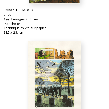
Johan DE MOOR
2022
Les Sauvages Animaux
Planche 84
Technique mixte sur papier
31,5 x 23,1 cm